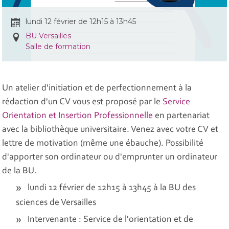
lundi 12 février de 12h15 à 13h45
BU Versailles
Salle de formation
Un atelier d'initiation et de perfectionnement à la
rédaction d'un CV vous est proposé par le
Service
Orientation et Insertion Professionnelle
en partenariat
avec la bibliothèque universitaire. Venez avec votre CV et
lettre de motivation (même une ébauche).
Possibilité
d'apporter son ordinateur ou d'emprunter un ordinateur
de la BU.
lundi 12 février de 12h15 à 13h45 à la BU des
sciences de Versailles
Intervenante : Service de l'orientation et de