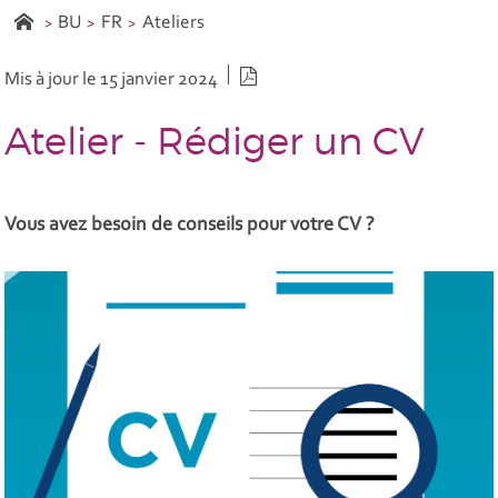
BU
FR
Ateliers
Version PDF
Mis à jour le 15 janvier 2024
Atelier - Rédiger un CV
Vous avez besoin de conseils pour votre CV ?