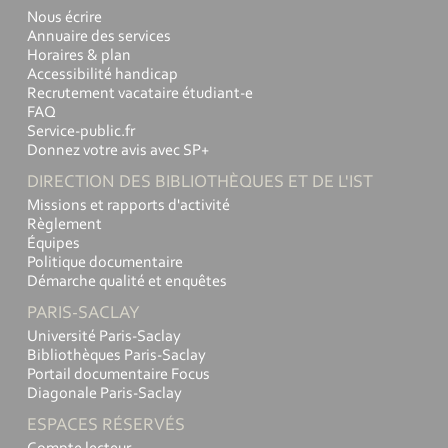
Nous écrire
Annuaire des services
Horaires & plan
Accessibilité handicap
Recrutement vacataire étudiant-e
FAQ
Service-public.fr
Donnez votre avis avec SP+
DIRECTION DES BIBLIOTHÈQUES ET DE L'IST
Missions et rapports d'activité
Règlement
Équipes
Politique documentaire
Démarche qualité et enquêtes
PARIS-SACLAY
Université Paris-Saclay
Bibliothèques Paris-Saclay
Portail documentaire Focus
Diagonale Paris-Saclay
ESPACES RÉSERVÉS