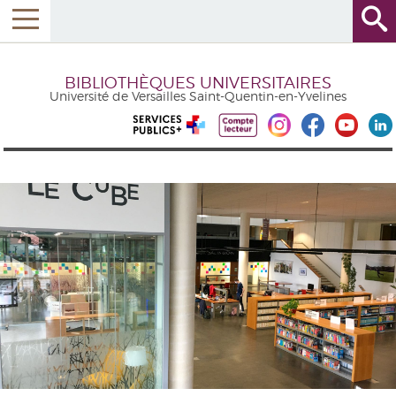
BIBLIOTHÈQUES UNIVERSITAIRES
Université de Versailles Saint-Quentin-en-Yvelines