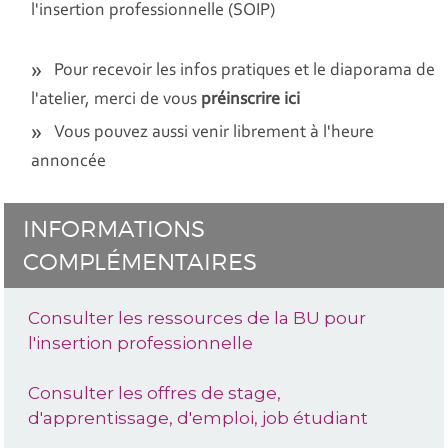
l'insertion professionnelle (SOIP)
Pour recevoir les infos pratiques et le diaporama de
l'atelier, merci de vous
préinscrire ici
Vous pouvez aussi venir librement à l'heure
annoncée
INFORMATIONS
COMPLÉMENTAIRES
Consulter les ressources de la BU pour
l'insertion professionnelle
Consulter les offres de stage,
d'apprentissage, d'emploi, job étudiant