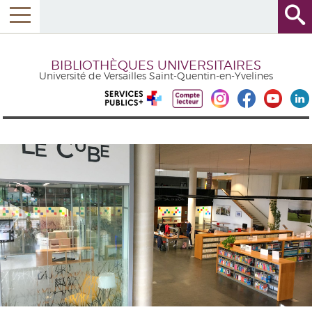
BIBLIOTHÈQUES UNIVERSITAIRES
Université de Versailles Saint-Quentin-en-Yvelines