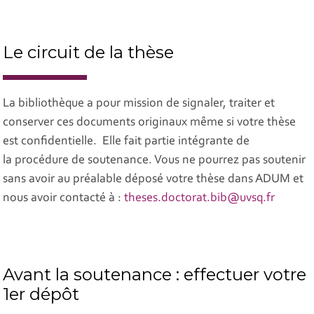
Le circuit de la thèse
La bibliothèque a pour mission de signaler, traiter et
conserver ces documents originaux même si votre thèse
est confidentielle. Elle fait partie intégrante de
la procédure de soutenance. Vous ne pourrez pas soutenir
sans avoir au préalable déposé votre thèse dans ADUM et
nous avoir contacté à :
theses.doctorat.bib@uvsq.fr
Avant la soutenance : effectuer votre
1er dépôt