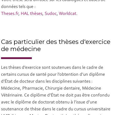
Votre thèse sera diffusée sur les catalogues et bases de
données tels que :
Theses.fr
,
HAL thèses
,
Sudoc
,
Worldcat
.
Cas particulier des thèses d'exercice
de médecine
Les thèses d’exercice sont soutenues dans le cadre de
certains cursus de santé pour l’obtention d’un diplôme
d’État de docteur dans les disciplines suivantes :
Médecine, Pharmacie, Chirurgie dentaire, Médecine
Vétérinaire. Ce diplôme d’État ne doit pas être confondu
avec le diplôme de doctorat obtenu à l’issue d’une
soutenance de thèse dans le cadre du cursus universitaire