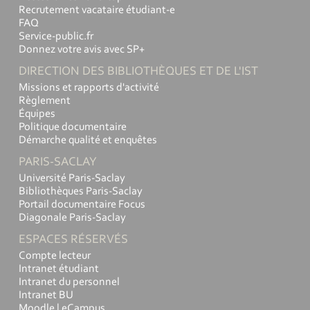
Recrutement vacataire étudiant-e
FAQ
Service-public.fr
Donnez votre avis avec SP+
DIRECTION DES BIBLIOTHÈQUES ET DE L'IST
Missions et rapports d'activité
Règlement
Équipes
Politique documentaire
Démarche qualité et enquêtes
PARIS-SACLAY
Université Paris-Saclay
Bibliothèques Paris-Saclay
Portail documentaire Focus
Diagonale Paris-Saclay
ESPACES RÉSERVÉS
Compte lecteur
Intranet étudiant
Intranet du personnel
Intranet BU
Moodle | eCampus