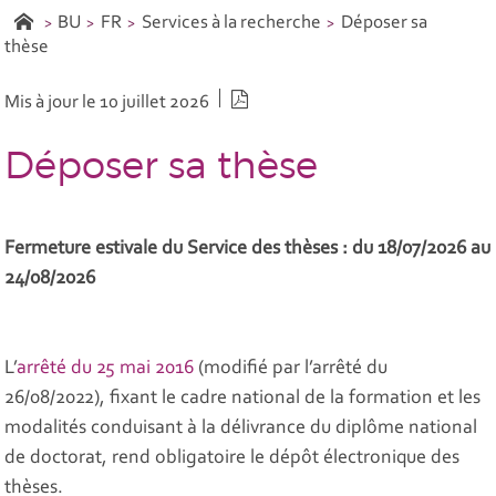
BU
FR
Services à la recherche
Déposer sa
thèse
Version PDF
Mis à jour le 10 juillet 2026
Déposer sa thèse
Fermeture estivale du Service des thèses : du 18/07/2026 au
24/08/2026
L’
arrêté du 25 mai 2016
(modifié par l’arrêté du
26/08/2022), fixant le cadre national de la formation et les
modalités conduisant à la délivrance du diplôme national
de doctorat, rend obligatoire le dépôt électronique des
thèses.