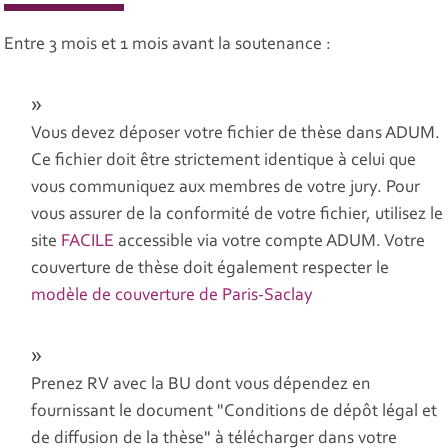
Entre 3 mois et 1 mois avant la soutenance :
Vous devez déposer votre fichier de thèse dans ADUM.
Ce fichier doit être strictement identique à celui que
vous communiquez aux membres de votre jury. Pour
vous assurer de la conformité de votre fichier, utilisez le
site
FACILE
accessible via votre compte ADUM. Votre
couverture de thèse doit également respecter le
modèle de couverture de Paris-Saclay
Prenez RV avec la BU dont vous dépendez en
fournissant le document "Conditions de dépôt légal et
de diffusion de la thèse" à télécharger dans votre