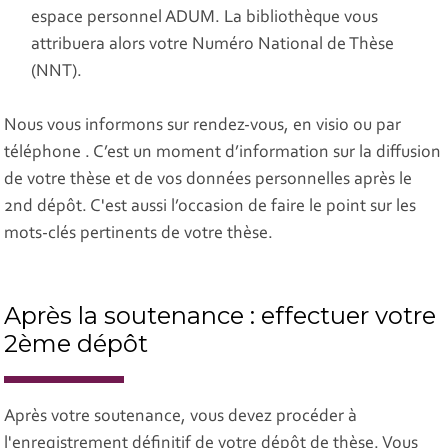
espace personnel ADUM. La bibliothèque vous
attribuera alors votre Numéro National de Thèse
(NNT).
Nous vous informons sur rendez-vous, en visio ou par
téléphone . C’est un moment d’information sur la diffusion
de votre thèse et de vos données personnelles après le
2nd dépôt. C'est aussi l’occasion de faire le point sur les
mots-clés pertinents de votre thèse.
Après la soutenance : effectuer votre
2ème dépôt
Après votre soutenance, vous devez procéder à
l'enregistrement définitif de votre dépôt de thèse. Vous