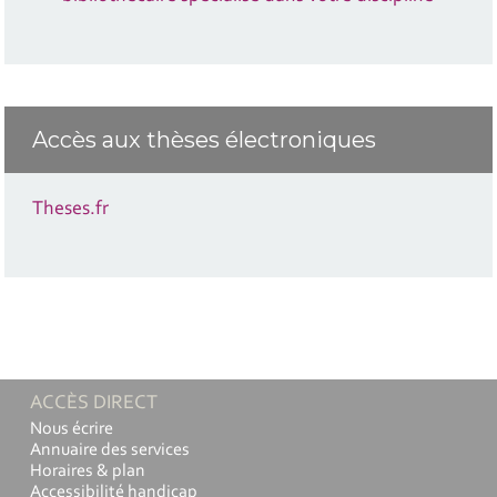
Accès aux thèses électroniques
Theses.fr
ACCÈS DIRECT
Nous écrire
Annuaire des services
Horaires & plan
Accessibilité handicap