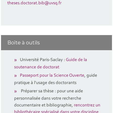
theses.doctorat.bib@uvsq.fr
Boîte à outils
Université Paris-Saclay :
Guide de la
soutenance de doctorat
Passeport pour la Science Ouverte
, guide
pratique à l'usage des doctorants
Préparer sa thèse : pour une aide
personnalisée dans votre recherche
documentaire et bibliographie,
rencontrez un
bibliothécaire spécialisé dans votre discipline