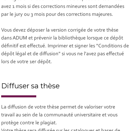
avez 1 mois si des corrections mineures sont demandées
par le jury ou 3 mois pour des corrections majeures.
Vous devez déposer la version corrigée de votre thèse
dans ADUM et prévenir la bibliothèque lorsque ce dépôt
définitif est effectué. Imprimer et signer les "Conditions de
dépôt légal et de diffusion" si vous ne l'avez pas effectué
lors de votre 1er dépôt.
Diffuser sa thèse
La diffusion de votre thèse permet de valoriser votre
travail au sein de la communauté universitaire et vous
protège contre le plagiat.