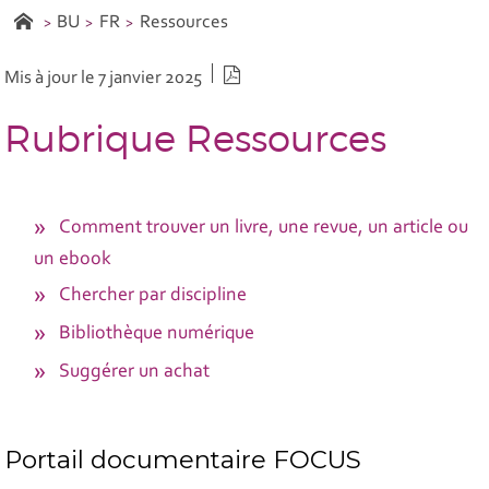
BU
FR
Ressources
Version PDF
Mis à jour le 7 janvier 2025
Rubrique Ressources
Comment trouver un livre, une revue, un article ou
un ebook
Chercher par discipline
Bibliothèque numérique
Suggérer un achat
Portail documentaire FOCUS