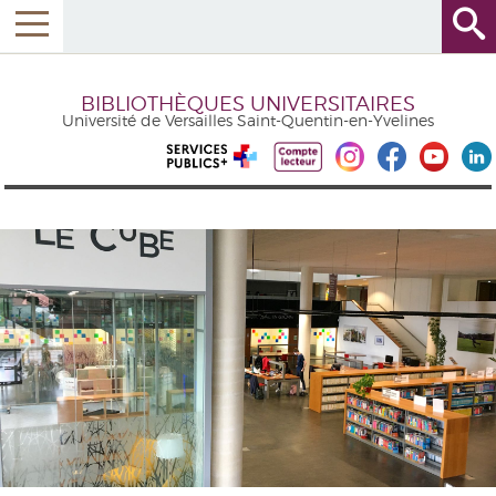
BIBLIOTHÈQUES UNIVERSITAIRES
Université de Versailles Saint-Quentin-en-Yvelines