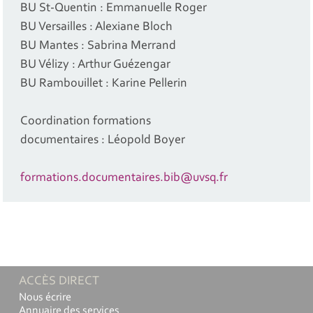
BU St-Quentin : Emmanuelle Roger
BU Versailles : Alexiane Bloch
BU Mantes : Sabrina Merrand
BU Vélizy : Arthur Guézengar
BU Rambouillet : Karine Pellerin
Coordination formations
documentaires : Léopold Boyer
formations.documentaires.bib@uvsq.fr
ACCÈS DIRECT
Nous écrire
Annuaire des services