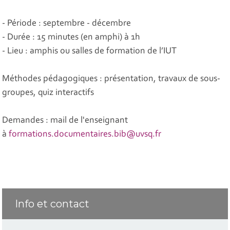
- Période : septembre - décembre
- Durée : 15 minutes (en amphi) à 1h
- Lieu : amphis ou salles de formation de l’IUT
Méthodes pédagogiques : présentation, travaux de sous-
groupes, quiz interactifs
Demandes : mail de l'enseignant
à
formations.documentaires.bib@uvsq.fr
Info et contact