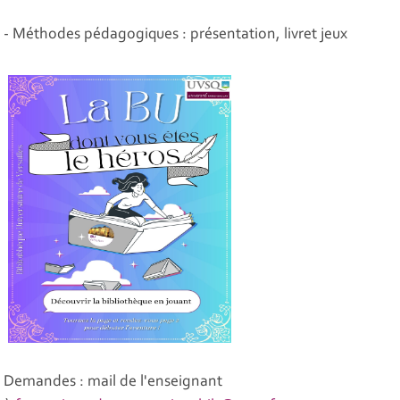
- Méthodes pédagogiques : présentation, livret jeux
Demandes : mail de l'enseignant