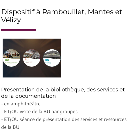
Dispositif à Rambouillet, Mantes et
Vélizy
Présentation de la bibliothèque, des services et
de la documentation
- en amphithéâtre
- ET/OU visite de la BU par groupes
- ET/OU séance de présentation des services et ressources
de la BU