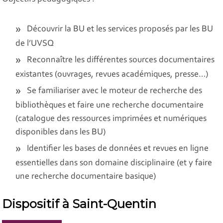
Découvrir la BU et les services proposés par les BU
de l’UVSQ
Reconnaître les différentes sources documentaires
existantes (ouvrages, revues académiques, presse…)
Se familiariser avec le moteur de recherche des
bibliothèques et faire une recherche documentaire
(catalogue des ressources imprimées et numériques
disponibles dans les BU)
Identifier les bases de données et revues en ligne
essentielles dans son domaine disciplinaire (et y faire
une recherche documentaire basique)
Dispositif à Saint-Quentin