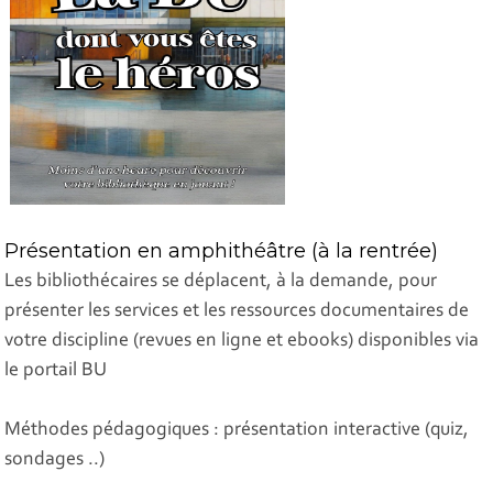
Présentation en amphithéâtre (à la rentrée)
Les bibliothécaires se déplacent, à la demande, pour
présenter les services et les ressources documentaires de
votre discipline (revues en ligne et ebooks) disponibles via
le portail BU
Méthodes pédagogiques : présentation interactive (quiz,
sondages ..)