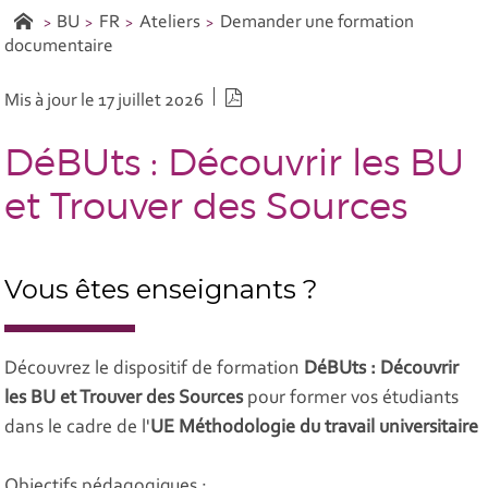
BU
FR
Ateliers
Demander une formation
documentaire
Version PDF
Mis à jour le 17 juillet 2026
DéBUts : Découvrir les BU
et Trouver des Sources
Vous êtes enseignants ?
Découvrez le dispositif de formation
DéBUts : Découvrir
les BU et Trouver des Sources
pour former vos étudiants
dans le cadre de l'
UE Méthodologie du travail universitaire
Objectifs pédagogiques :