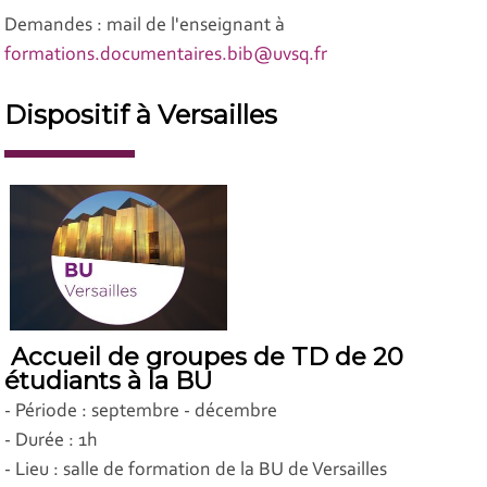
Demandes : mail de l'enseignant à
formations.documentaires.bib@uvsq.fr
Dispositif à Versailles
Accueil de groupes de TD de 20
étudiants à la BU
- Période : septembre - décembre
- Durée : 1h
- Lieu : salle de formation de la BU de Versailles