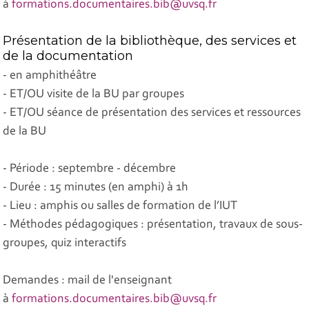
à
formations.documentaires.bib@uvsq.fr
Présentation de la bibliothèque, des services et
de la documentation
- en amphithéâtre
- ET/OU visite de la BU par groupes
- ET/OU séance de présentation des services et ressources
de la BU
- Période : septembre - décembre
- Durée : 15 minutes (en amphi) à 1h
- Lieu : amphis ou salles de formation de l’IUT
- Méthodes pédagogiques : présentation, travaux de sous-
groupes, quiz interactifs
Demandes : mail de l'enseignant
à
formations.documentaires.bib@uvsq.fr