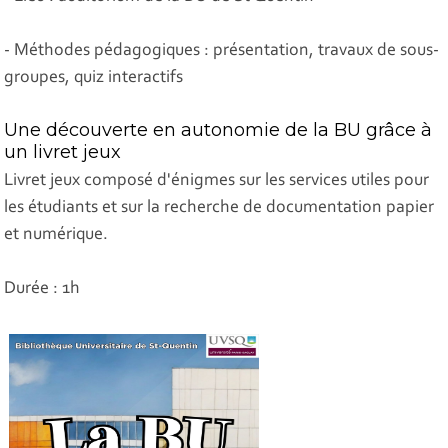
- Méthodes pédagogiques : présentation, travaux de sous-
groupes, quiz interactifs
Une découverte en autonomie de la BU grâce à
un livret jeux
Livret jeux composé d'énigmes sur les services utiles pour
les étudiants et sur la recherche de documentation papier
et numérique.
Durée : 1h