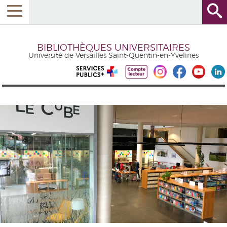
BIBLIOTHÈQUES UNIVERSITAIRES
Université de Versailles Saint-Quentin-en-Yvelines