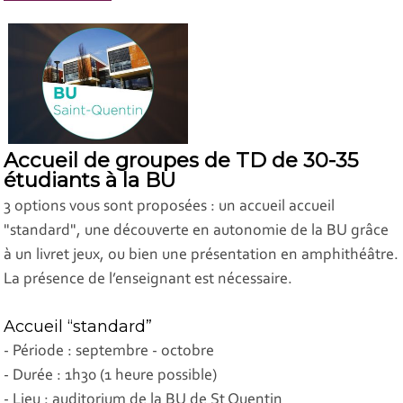
Accueil de groupes de TD de 30-35
étudiants à la BU
3 options vous sont proposées : un accueil accueil
"standard", une découverte en autonomie de la BU grâce
à un livret jeux, ou bien une présentation en amphithéâtre.
La présence de l’enseignant est nécessaire.
Accueil “standard”
- Période : septembre - octobre
- Durée : 1h30 (1 heure possible)
- Lieu : auditorium de la BU de St Quentin