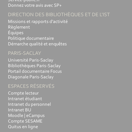
Donnez votre avis avec SP+
DIRECTION DES BIBLIOTHÈQUES ET DE L'IST
Missions et rapports d'activité
Règlement
Équipes
Politique documentaire
Démarche qualité et enquêtes
PARIS-SACLAY
Université Paris-Saclay
Bibliothèques Paris-Saclay
Portail documentaire Focus
Diagonale Paris-Saclay
ESPACES RÉSERVÉS
Compte lecteur
Intranet étudiant
Intranet du personnel
Intranet BU
Moodle | eCampus
Compte SESAME
Quitus en ligne