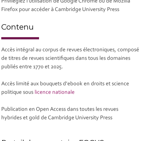
Privilégiez l'utilisation de Google Chrome ou de Mozilla
Firefox pour accéder à Cambridge University Press
Contenu
Accès intégral au corpus de revues électroniques, composé
de titres de revues scientifiques dans tous les domaines
publiés entre 1770 et 2025.
Accès limité aux bouquets d'ebook en droits et science
politique sous
licence nationale
Publication en Open Access dans toutes les revues
hybrides et gold de Cambridge University Press