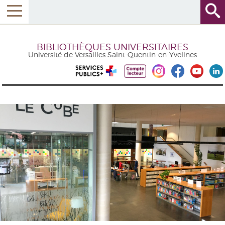
BIBLIOTHÈQUES UNIVERSITAIRES
Université de Versailles Saint-Quentin-en-Yvelines