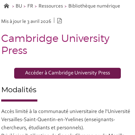
BU
FR
Ressources
Bibliothèque numérique
Version PDF
Mis à jour le 3 avril 2026
Cambridge University
Press
Accéder à Cambridge University Press
Modalités
Accès limité à la communauté universitaire de l'Université
Versailles-Saint-Quentin-en-Yvelines (enseignants-
chercheurs, étudiants et personnels).