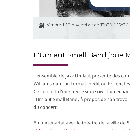
Vendredi 10 novembre de 13h30 à 15h30
L'Umlaut Small Band joue 
L'ensemble de jazz Umlaut présente des comp
Williams dans un format inédit où brillent les 
Ce concert d'une heure sera suivi d'un écha
l'Umlaut Small Band, à propos de son travail
du concert.
En partenariat avec le théâtre de la ville de