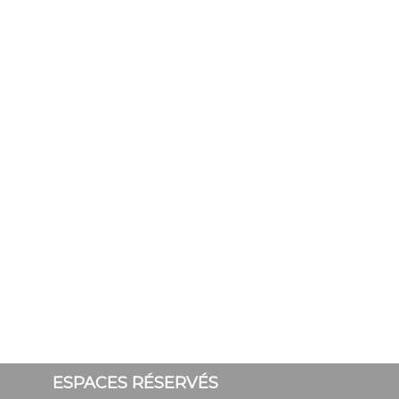
ESPACES RÉSERVÉS