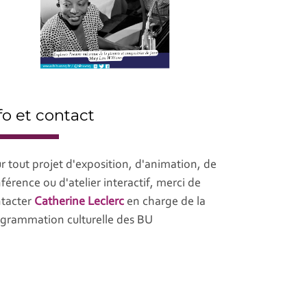
fo et contact
r tout projet d'exposition, d'animation, de
férence ou d'atelier interactif, merci de
tacter
Catherine Leclerc
en charge de la
grammation culturelle des BU