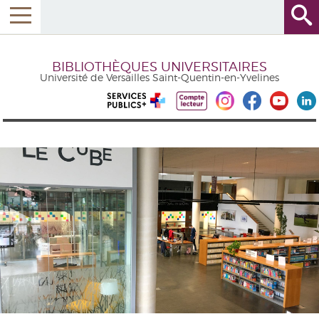
BIBLIOTHÈQUES UNIVERSITAIRES
Université de Versailles Saint-Quentin-en-Yvelines