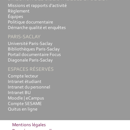
Missions et rapports d'activité
Règlement
Équipes
Politique documentaire
Démarche qualité et enquêtes
PARIS-SACLAY
Université Paris-Saclay
Bibliothèques Paris-Saclay
Portail documentaire Focus
Diagonale Paris-Saclay
ESPACES RÉSERVÉS
Compte lecteur
Intranet étudiant
Intranet du personnel
Intranet BU
Moodle | eCampus
Compte SESAME
Quitus en ligne
Mentions légales