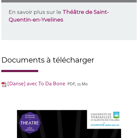
En savoir plus sur le
Théâtre de Saint-
Quentin-en-Yvelines
Documents à télécharger
[Danse] avec To Da Bone
PDF, 11 Mo