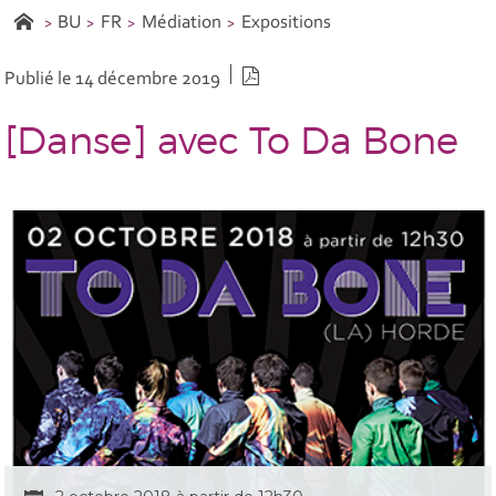
BU
FR
Médiation
Expositions
Version PDF
Publié le 14 décembre 2019
[Danse] avec To Da Bone