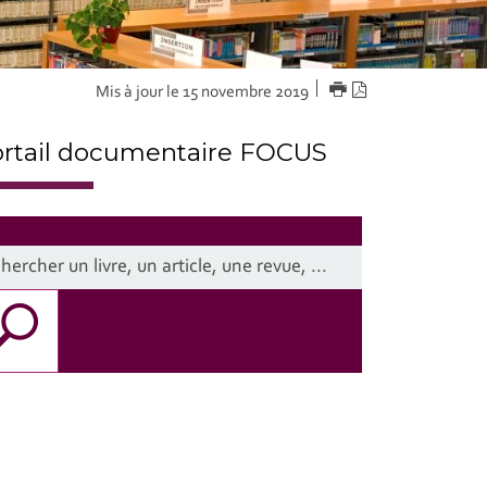
IMPRIMER
Version
Mis à jour le 15 novembre 2019
PDF
rtail documentaire FOCUS