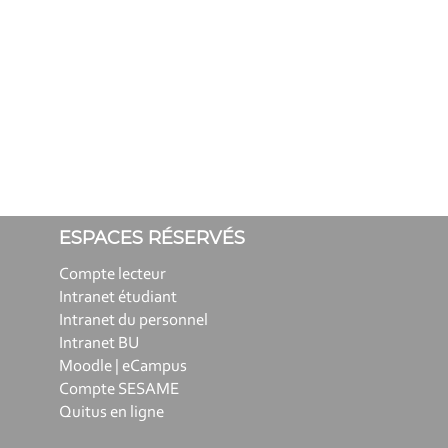
ESPACES RÉSERVÉS
Compte lecteur
Intranet étudiant
Intranet du personnel
Intranet BU
Moodle | eCampus
Compte SESAME
Quitus en ligne