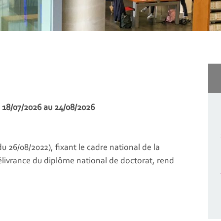
u 18/07/2026 au 24/08/2026
du 26/08/2022), fixant le cadre national de la
élivrance du diplôme national de doctorat, rend