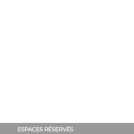
ESPACES RÉSERVÉS