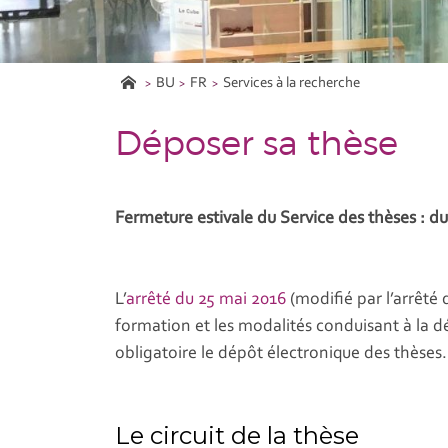
BU
FR
Services à la recherche
Déposer sa thèse
Fermeture estivale du Service des thèses : d
L’
arrêté du 25 mai 2016
(modifié par l’arrêté 
formation et les modalités conduisant à la d
obligatoire le dépôt électronique des thèses.
Le circuit de la thèse