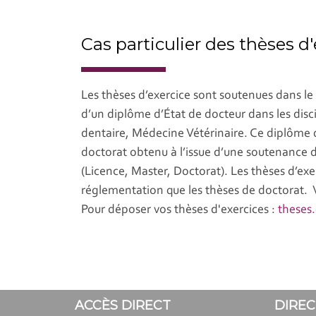
Cas particulier des thèses 
Les thèses d’exercice sont soutenues dans le
d’un diplôme d’État de docteur dans les disc
dentaire, Médecine Vétérinaire. Ce diplôme 
doctorat obtenu à l’issue d’une soutenance d
(Licence, Master, Doctorat). Les thèses d’ex
réglementation que les thèses de doctorat. 
Pour déposer vos thèses d'exercices :
theses.
ACCÈS DIRECT
DIREC