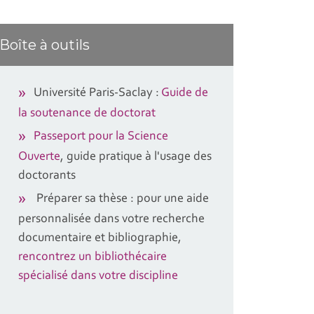
Boîte à outils
Université Paris-Saclay :
Guide de
la soutenance de doctorat
Passeport pour la Science
Ouverte
, guide pratique à l'usage des
doctorants
Préparer sa thèse : pour une aide
personnalisée dans votre recherche
documentaire et bibliographie,
rencontrez un bibliothécaire
spécialisé dans votre discipline