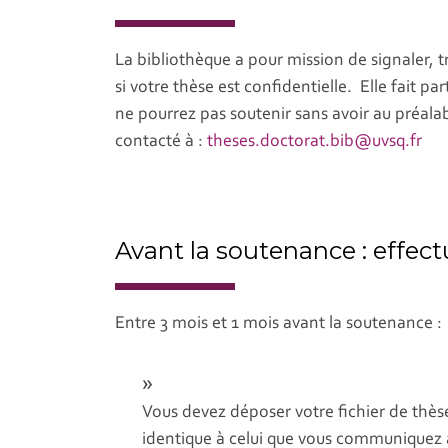
La bibliothèque a pour mission de signaler,
si votre thèse est confidentielle. Elle fait 
ne pourrez pas soutenir sans avoir au préal
contacté à :
theses.doctorat.bib@uvsq.fr
Avant la soutenance : effect
Entre 3 mois et 1 mois avant la soutenance :
Vous devez déposer votre fichier de thès
identique à celui que vous communiquez a