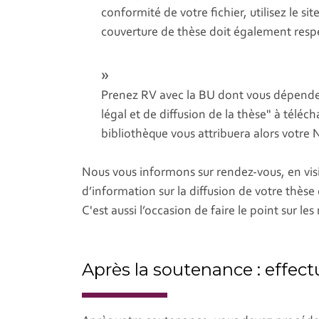
conformité de votre fichier, utilisez le sit
couverture de thèse doit également resp
Prenez RV avec la BU dont vous dépende
légal et de diffusion de la thèse" à tél
bibliothèque vous attribuera alors votr
Nous vous informons sur rendez-vous, en vis
d’information sur la diffusion de votre thès
C'est aussi l’occasion de faire le point sur le
Après la soutenance : effec