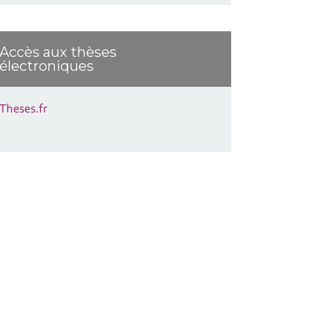
Accès aux thèses
électroniques
Theses.fr