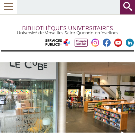
BIBLIOTHÈQUES UNIVERSITAIRES
Université de Versailles Saint-Quentin-en-Yvelines