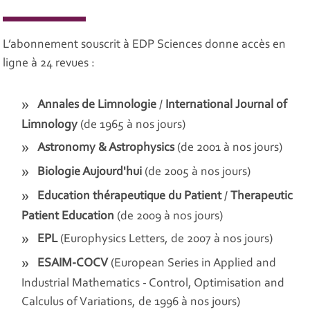
L’abonnement souscrit à EDP Sciences donne accès en
ligne à 24 revues :
Annales de Limnologie
/
International Journal of
Limnology
(de 1965 à nos jours)
Astronomy & Astrophysics
(de 2001 à nos jours)
Biologie Aujourd'hui
(de 2005 à nos jours)
Education thérapeutique du Patient
/
Therapeutic
Patient Education
(de 2009 à nos jours)
EPL
(Europhysics Letters, de 2007 à nos jours)
ESAIM-COCV
(European Series in Applied and
Industrial Mathematics - Control, Optimisation and
Calculus of Variations, de 1996 à nos jours)