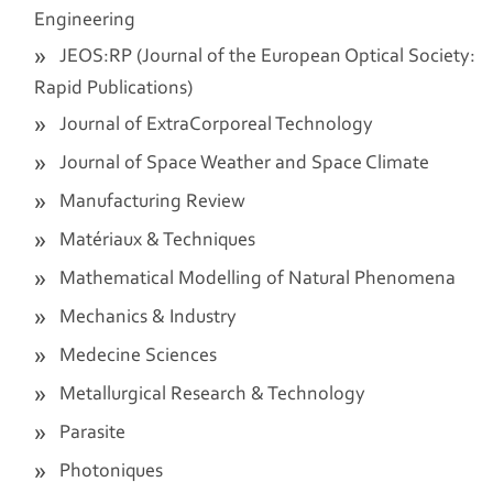
Engineering
JEOS:RP (Journal of the European Optical Society:
Rapid Publications)
Journal of ExtraCorporeal Technology
Journal of Space Weather and Space Climate
Manufacturing Review
Matériaux & Techniques
Mathematical Modelling of Natural Phenomena
Mechanics & Industry
Medecine Sciences
Metallurgical Research & Technology
Parasite
Photoniques