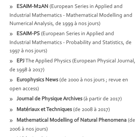
ESAIM-M2AN
(European Series in Applied and
Industrial Mathematics - Mathematical Modelling and
Numerical Analysis, de 1999 à nos jours)
ESAIM-PS
(European Series in Applied and
Industrial Mathematics - Probability and Statistics, de
1997 à nos jours)
EPJ
The Applied Physics (European Physical Journal,
de 1998 à 2017)
Europhysics News
(de 2000 à nos jours ; revue en
open access)
Journal de Physique Archives
(à partir de 2017)
Matériaux et Techniques
(de 2008 à 2017)
Mathematical Modelling of Natural Phenomena
(de
2006 à nos jours)