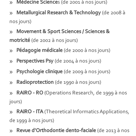
Médecine Science
s (de 2001 à nos jours)
Metallurgical Research & Technology
(de 2008 à
nos jours)
Movement & Sport Sciences / Sciences &
motricité
(de 2002 à nos jours)
Pédagogie médicale
(de 2000 à nos jours)
Perspectives Psy
(de 2004 à nos jours)
Psychologie clinique
(de 2009 à nos jours)
Radioprotection
(de 1990 à nos jours)
RAIRO - RO
(Operations Research, de 1999 à nos
jours)
RAIRO - ITA
(Theoretical Informatics Applications,
de 1999 à nos jours)
Revue d'Orthodontie dento-faciale
(de 2013 à nos