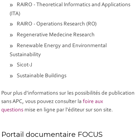
RAIRO - Theoretical Informatics and Applications
(ITA)
RAIRO - Operations Research (RO)
Regenerative Medecine Research
Renewable Energy and Environmental
Sustainability
Sicot-J
Sustainable Buildings
Pour plus d'informations sur les possibilités de publication
sans APC, vous pouvez consulter la
foire aux
questions
mise en ligne par l'éditeur sur son site.
Portail documentaire FOCUS