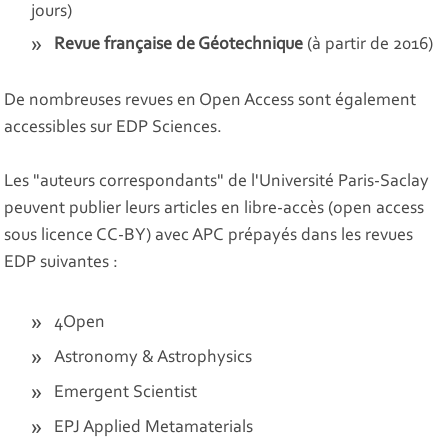
jours)
Revue française de Géotechnique
(à partir de 2016)
De nombreuses revues en Open Access sont également
accessibles sur EDP Sciences.
Les "auteurs correspondants" de l'Université Paris-Saclay
peuvent publier leurs articles en libre-accès (open access
sous licence CC-BY) avec APC prépayés dans les revues
EDP suivantes :
4Open
Astronomy & Astrophysics
Emergent Scientist
EPJ Applied Metamaterials