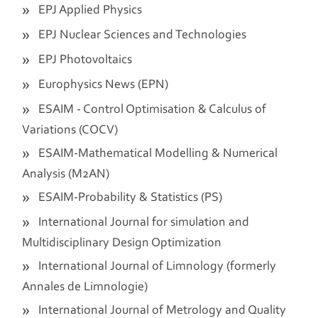
EPJ Applied Physics
EPJ Nuclear Sciences and Technologies
EPJ Photovoltaics
Europhysics News (EPN)
ESAIM - Control Optimisation & Calculus of
Variations (COCV)
ESAIM-Mathematical Modelling & Numerical
Analysis (M2AN)
ESAIM-Probability & Statistics (PS)
International Journal for simulation and
Multidisciplinary Design Optimization
International Journal of Limnology (formerly
Annales de Limnologie)
International Journal of Metrology and Quality