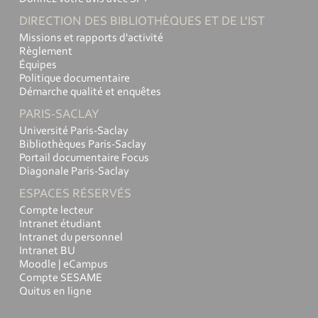
DIRECTION DES BIBLIOTHÈQUES ET DE L'IST
Missions et rapports d'activité
Règlement
Équipes
Politique documentaire
Démarche qualité et enquêtes
PARIS-SACLAY
Université Paris-Saclay
Bibliothèques Paris-Saclay
Portail documentaire Focus
Diagonale Paris-Saclay
ESPACES RÉSERVÉS
Compte lecteur
Intranet étudiant
Intranet du personnel
Intranet BU
Moodle | eCampus
Compte SESAME
Quitus en ligne