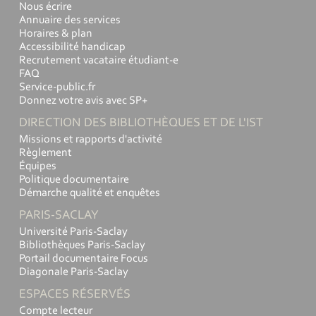
Nous écrire
Annuaire des services
Horaires & plan
Accessibilité handicap
Recrutement vacataire étudiant-e
FAQ
Service-public.fr
Donnez votre avis avec SP+
DIRECTION DES BIBLIOTHÈQUES ET DE L'IST
Missions et rapports d'activité
Règlement
Équipes
Politique documentaire
Démarche qualité et enquêtes
PARIS-SACLAY
Université Paris-Saclay
Bibliothèques Paris-Saclay
Portail documentaire Focus
Diagonale Paris-Saclay
ESPACES RÉSERVÉS
Compte lecteur