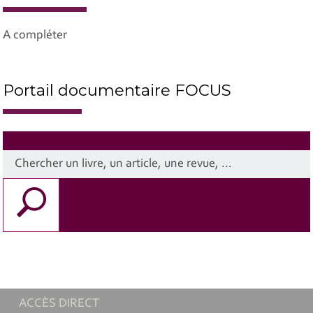
A compléter
Portail documentaire FOCUS
ACCÈS DIRECT