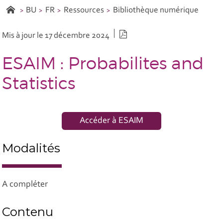
BU
FR
Ressources
Bibliothèque numérique
Version PDF
Mis à jour le 17 décembre 2024
ESAIM : Probabilites and
Statistics
Accéder à ESAIM
Modalités
A compléter
Contenu