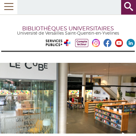
BIBLIOTHÈQUES UNIVERSITAIRES
Université de Versailles Saint-Quentin-en-Yvelines