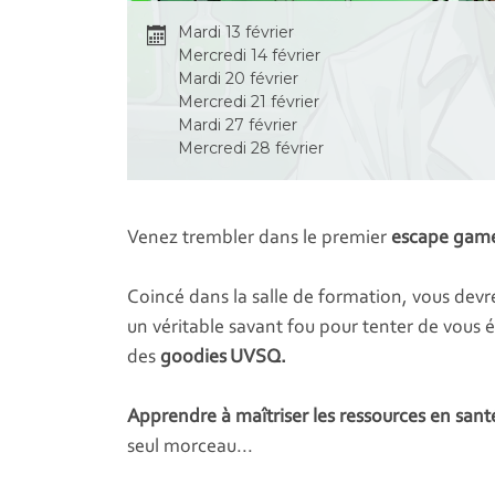
Mardi 13 février
Mercredi 14 février
Mardi 20 février
Mercredi 21 février
Mardi 27 février
Mercredi 28 février
Venez trembler dans le premier
escape gam
Coincé dans la salle de formation, vous dev
un véritable savant fou pour tenter de vous é
des
goodies UVSQ.
Apprendre à maîtriser les ressources en sant
seul morceau...