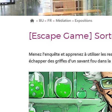
BU
FR
Médiation
Expositions
[Escape Game] Sor
Menez l'enquête et apprenez à utiliser les 
échapper des griffes d'un savant fou dans la 