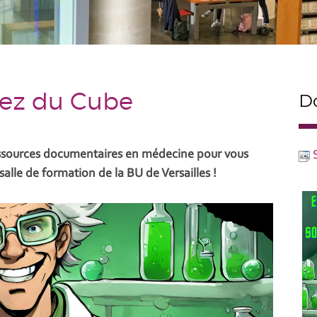
tez du Cube
Do
ressources documentaires en médecine pour vous
salle de formation de la BU de Versailles !