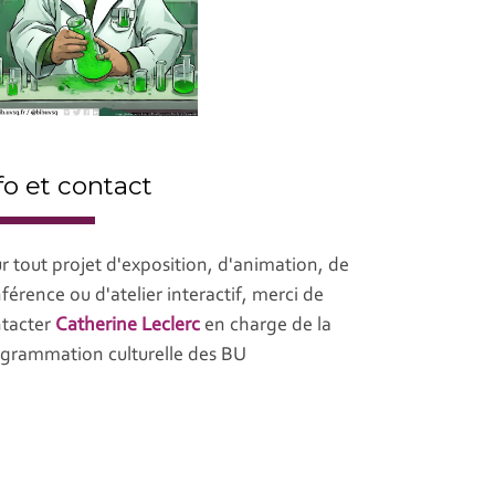
fo et contact
r tout projet d'exposition, d'animation, de
férence ou d'atelier interactif, merci de
tacter
Catherine Leclerc
en charge de la
grammation culturelle des BU