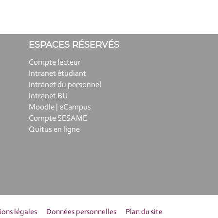
ESPACES RÉSERVÉS
Compte lecteur
Intranet étudiant
Intranet du personnel
Intranet BU
Moodle | eCampus
Compte SESAME
Quitus en ligne
ons légales
Données personnelles
Plan du site