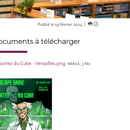
IMPRIMER
Version
Publié le 19 février 2024
PDF
cuments à télécharger
Sortez du Cube - Versailles.png
IMAGE, 3 Mo