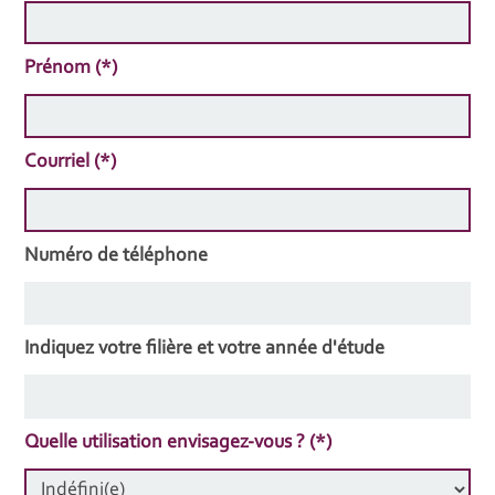
Prénom (*)
Courriel (*)
Numéro de téléphone
Indiquez votre filière et votre année d'étude
Quelle utilisation envisagez-vous ? (*)