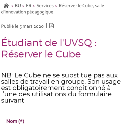
BU
FR
Services
Réserver le Cube, salle
d'innovation pédagogique
Version PDF
Publié le 5 mars 2020
Étudiant de l'UVSQ :
Réserver le Cube
NB: Le Cube ne se substitue pas aux
salles de travail en groupe. Son usage
est obligatoirement conditionné à
l’une des utilisations du formulaire
suivant
Nom (*)