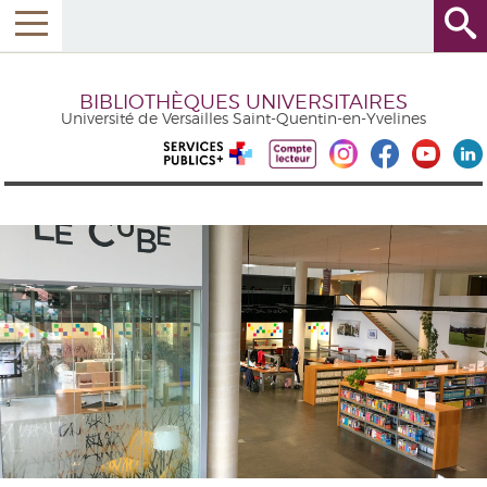
BIBLIOTHÈQUES UNIVERSITAIRES
Université de Versailles Saint-Quentin-en-Yvelines