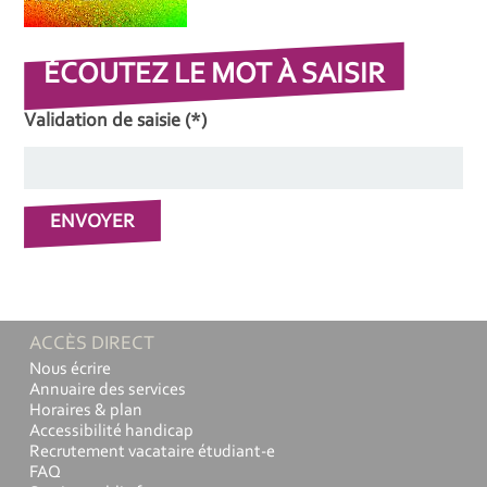
ÉCOUTEZ LE MOT À SAISIR
Validation de saisie (*)
ACCÈS DIRECT
Nous écrire
Annuaire des services
Horaires & plan
Accessibilité handicap
Recrutement vacataire étudiant-e
FAQ