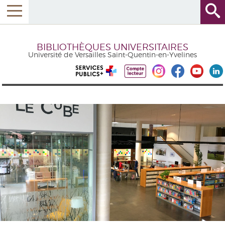
BIBLIOTHÈQUES UNIVERSITAIRES
Université de Versailles Saint-Quentin-en-Yvelines