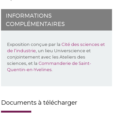
INFORMATIONS
COMPLÉMENTAIRES
Exposition conçue par la
Cité des sciences et
de l’industrie
, un lieu Universcience et
conjointement avec les Ateliers des
sciences, et la
Commanderie de Saint-
Quentin-en-Yvelines
.
Documents à télécharger