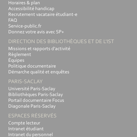
Horaires & plan
Accessibilité handicap
Recrutement vacataire étudiant-e
FAQ
Service-public.fr
Donnez votre avis avec SP+
DIRECTION DES BIBLIOTHÈQUES ET DE L'IST
Missions et rapports d'activité
Règlement
Équipes
Politique documentaire
Démarche qualité et enquêtes
PARIS-SACLAY
Université Paris-Saclay
Bibliothèques Paris-Saclay
Portail documentaire Focus
Diagonale Paris-Saclay
ESPACES RÉSERVÉS
Compte lecteur
Intranet étudiant
Intranet du personnel