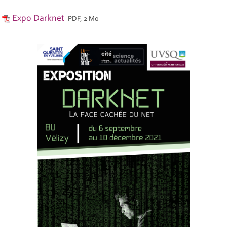
Expo Darknet
PDF, 2 Mo