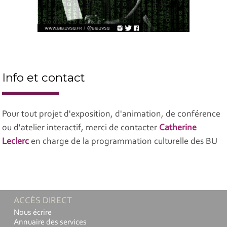
Info et contact
Pour tout projet d'exposition, d'animation, de conférence
ou d'atelier interactif, merci de contacter
Catherine
Leclerc
en charge de la programmation culturelle des BU
ACCÈS DIRECT
Nous écrire
Annuaire des services