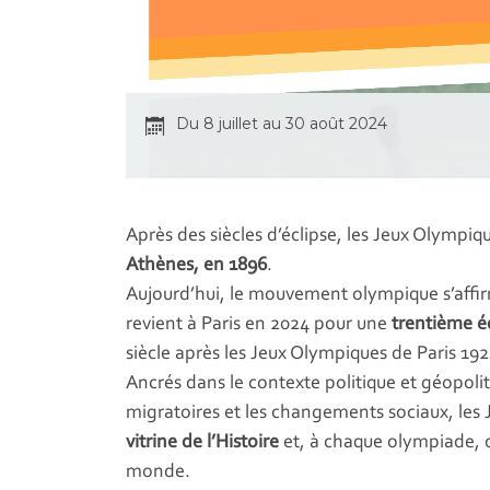
Du 8 juillet au 30 août 2024
Après des siècles d’éclipse, les Jeux Olymp
Athènes, en 1896
.
Aujourd’hui, le mouvement olympique s’af
revient à Paris en 2024 pour une
trentième é
siècle après les Jeux Olympiques de Paris 192
Ancrés dans le contexte politique et géopol
migratoires et les changements sociaux, le
vitrine de l’Histoire
et, à chaque olympiade, o
monde.