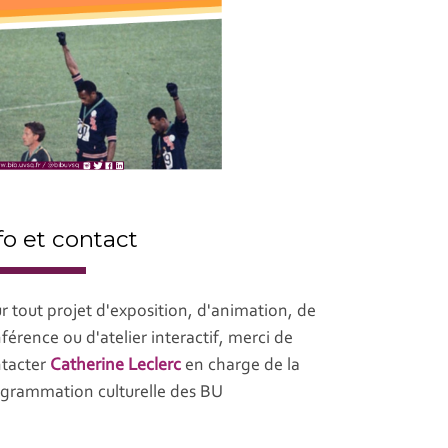
fo et contact
r tout projet d'exposition, d'animation, de
férence ou d'atelier interactif, merci de
tacter
Catherine Leclerc
en charge de la
grammation culturelle des BU