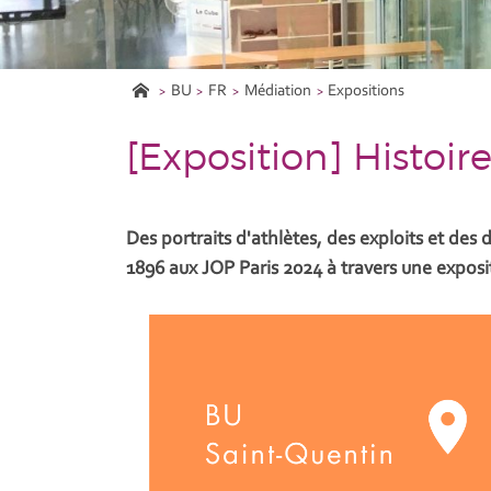
BU
FR
Médiation
Expositions
[Exposition] Histoir
Des portraits d'athlètes, des exploits et des
1896 aux JOP Paris 2024 à travers une exposi