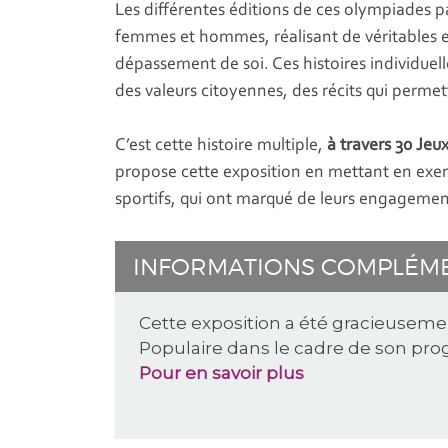
Les différentes éditions de ces olympiades p
femmes et hommes, réalisant de véritables e
dépassement de soi. Ces histoires individuell
des valeurs citoyennes, des récits qui permett
C’est cette histoire multiple,
à travers 30 Je
propose cette exposition en mettant en exer
sportifs, qui ont marqué de leurs engagemen
INFORMATIONS COMPLÉM
Cette exposition a été gracieusem
Populaire dans le cadre de son prog
Pour en savoir plus