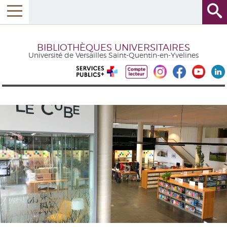
BIBLIOTHÈQUES UNIVERSITAIRES
Université de Versailles Saint-Quentin-en-Yvelines