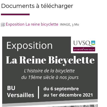
Documents à télécharger
Exposition La reine bicyclette
IMAGE, 3 Mo