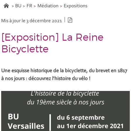
BU
FR
Médiation
Expositions
Version PDF
Mis à jour le 3 décembre 2021
[Exposition] La Reine
Bicyclette
Une esquisse historique de la bicyclette, du brevet en 1817
à nos jours : découvrez l'histoire du vélo !