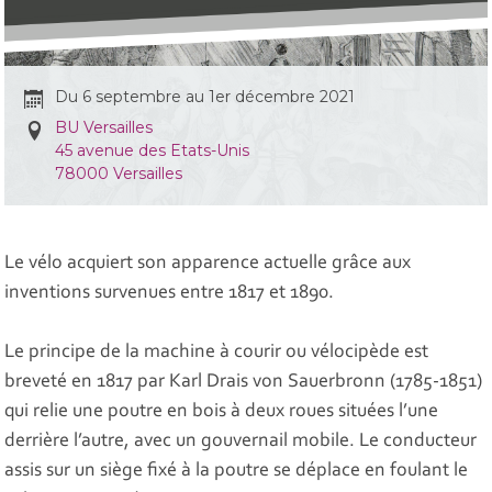
Du 6 septembre au 1er décembre 2021
BU Versailles
45 avenue des Etats-Unis
78000 Versailles
Le vélo acquiert son apparence actuelle grâce aux
inventions survenues entre 1817 et 1890.
Le principe de la machine à courir ou vélocipède est
breveté en 1817 par Karl Drais von Sauerbronn (1785-1851)
qui relie une poutre en bois à deux roues situées l’une
derrière l’autre, avec un gouvernail mobile. Le conducteur
assis sur un siège fixé à la poutre se déplace en foulant le