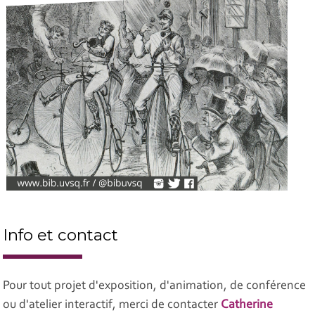
Info et contact
Pour tout projet d'exposition, d'animation, de conférence
ou d'atelier interactif, merci de contacter
Catherine