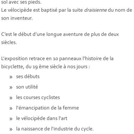
sol avec ses pieds.
Le vélocipède est baptisé par la suite
draisienne
du nom de
son inventeur.
C’est le début d’une longue aventure de plus de deux
siècles.
L'exposition retrace en 10 panneaux l'histoire de la
bicyclette, du 19 ème siècle à nos jours :
ses débuts
son utilité
les courses cyclistes
l'émancipation de la femme
le vélocipède dans l'art
la naissance de l'industrie du cycle.