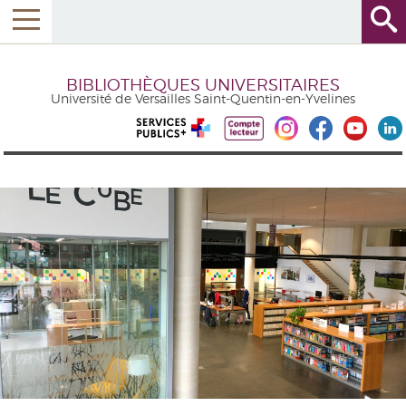
BIBLIOTHÈQUES UNIVERSITAIRES
Université de Versailles Saint-Quentin-en-Yvelines