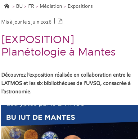
BU
FR
Médiation
Expositions
Version PDF
Mis à jour le 1 juin 2026
[EXPOSITION]
Planétologie à Mantes
Découvrez l’exposition réalisée en collaboration entre le
LATMOS et les six bibliothèques de l’UVSQ, consacrée à
l’astronomie.