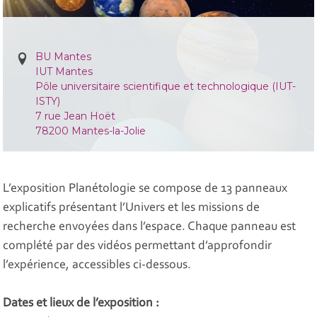
BU Mantes
IUT Mantes
Pôle universitaire scientifique et technologique (IUT-
ISTY)
7 rue Jean Hoët
78200 Mantes-la-Jolie
L’exposition Planétologie se compose de 13 panneaux
explicatifs présentant l’Univers et les missions de
recherche envoyées dans l’espace. Chaque panneau est
complété par des vidéos permettant d’approfondir
l’expérience, accessibles ci-dessous.
Dates et lieux de l’exposition :