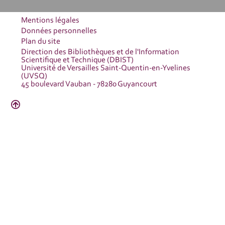
Mentions légales
Données personnelles
Plan du site
Direction des Bibliothèques et de l'Information
Scientifique et Technique (DBIST)
Université de Versailles Saint-Quentin-en-Yvelines
(UVSQ)
45 boulevard Vauban - 78280 Guyancourt