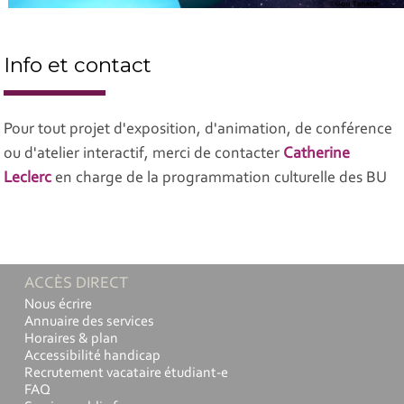
Info et contact
Pour tout projet d'exposition, d'animation, de conférence
ou d'atelier interactif, merci de contacter
Catherine
Leclerc
en charge de la programmation culturelle des BU
ACCÈS DIRECT
Nous écrire
Annuaire des services
Horaires & plan
Accessibilité handicap
Recrutement vacataire étudiant-e
FAQ