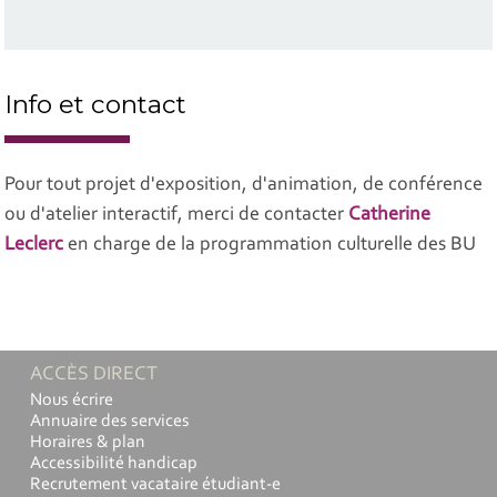
Info et contact
Pour tout projet d'exposition, d'animation, de conférence
ou d'atelier interactif, merci de contacter
Catherine
Leclerc
en charge de la programmation culturelle des BU
ACCÈS DIRECT
Nous écrire
Annuaire des services
Horaires & plan
Accessibilité handicap
Recrutement vacataire étudiant-e