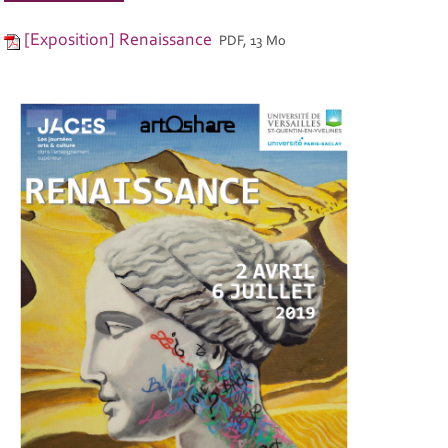
[Exposition] Renaissance
PDF, 13 Mo