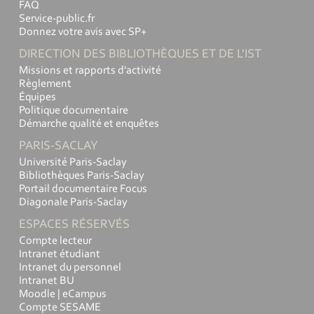
FAQ
Service-public.fr
Donnez votre avis avec SP+
DIRECTION DES BIBLIOTHÈQUES ET DE L'IST
Missions et rapports d'activité
Règlement
Équipes
Politique documentaire
Démarche qualité et enquêtes
PARIS-SACLAY
Université Paris-Saclay
Bibliothèques Paris-Saclay
Portail documentaire Focus
Diagonale Paris-Saclay
ESPACES RÉSERVÉS
Compte lecteur
Intranet étudiant
Intranet du personnel
Intranet BU
Moodle | eCampus
Compte SESAME