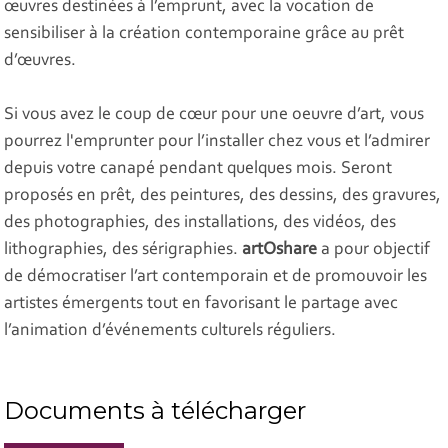
œuvres destinées à l’emprunt, avec la vocation de
sensibiliser à la création contemporaine grâce au prêt
d’œuvres.
Si vous avez le coup de cœur pour une oeuvre d’art, vous
pourrez l'emprunter pour l’installer chez vous et l’admirer
depuis votre canapé pendant quelques mois. Seront
proposés en prêt, des peintures, des dessins, des gravures,
des photographies, des installations, des vidéos, des
lithographies, des sérigraphies.
artOshare
a pour objectif
de démocratiser l’art contemporain et de promouvoir les
artistes émergents tout en favorisant le partage avec
l’animation d’événements culturels réguliers.
Documents à télécharger