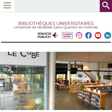
BIBLIOTHÈQUES UNIVERSITAIRES
Université de Versailles Saint-Quentin-en-Yvelines