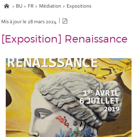
BU
FR
Médiation
Expositions
Version PDF
Mis à jour le 28 mars 2024
[Exposition] Renaissance