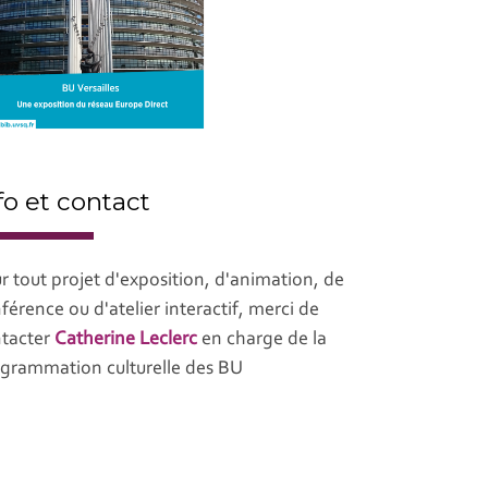
fo et contact
r tout projet d'exposition, d'animation, de
férence ou d'atelier interactif, merci de
tacter
Catherine Leclerc
en charge de la
grammation culturelle des BU