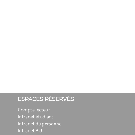
ESPACES RÉSERVÉS
Compte lecteur
Intranet étudiant
Intranet du personnel
Intranet BU