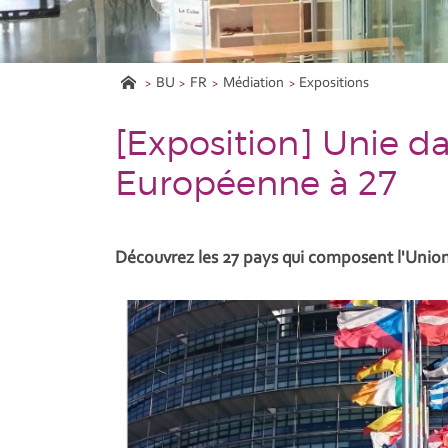
BU
FR
Médiation
Expositions
[Exposition] Unie dan
Européenne à 27
Découvrez les 27 pays qui composent l'Uni