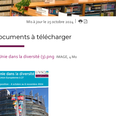
IMPRIMER
Version
Mis à jour le 25 octobre 2024
PDF
cuments à télécharger
Unie dans la diversité (3).png
IMAGE, 4 Mo