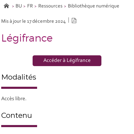
BU
FR
Ressources
Bibliothèque numérique
Version PDF
Mis à jour le 17 décembre 2024
Légifrance
Accéder à Légifrance
Modalités
Accès libre.
Contenu