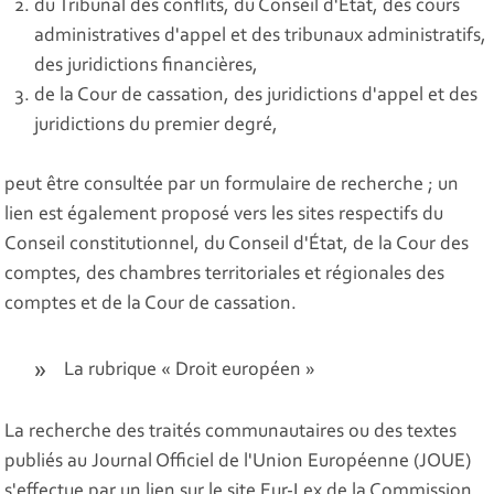
du Tribunal des conflits, du Conseil d'État, des cours
administratives d'appel et des tribunaux administratifs,
des juridictions financières,
de la Cour de cassation, des juridictions d'appel et des
juridictions du premier degré,
peut être consultée par un formulaire de recherche ; un
lien est également proposé vers les sites respectifs du
Conseil constitutionnel, du Conseil d'État, de la Cour des
comptes, des chambres territoriales et régionales des
comptes et de la Cour de cassation.
La rubrique « Droit européen »
La recherche des traités communautaires ou des textes
publiés au Journal Officiel de l'Union Européenne (JOUE)
s'effectue par un lien sur le site Eur-Lex de la Commission.