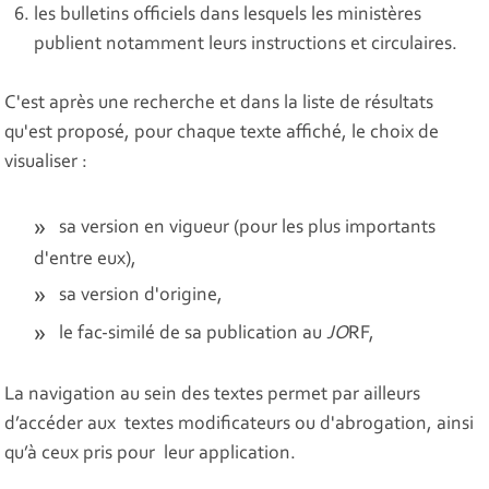
les bulletins officiels dans lesquels les ministères
publient notamment leurs instructions et circulaires.
C'est après une recherche et dans la liste de résultats
qu'est proposé, pour chaque texte affiché, le choix de
visualiser :
sa version en vigueur (pour les plus importants
d'entre eux),
sa version d'origine,
le fac-similé de sa publication au
JO
RF,
La navigation au sein des textes permet par ailleurs
d’accéder aux textes modificateurs ou d'abrogation, ainsi
qu’à ceux pris pour leur application.