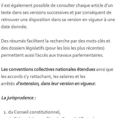
il est également possible de consulter chaque article d'un
texte dans ses versions successives et par conséquent de
retrouver une disposition dans sa version en vigueur à une
date donnée.
Des résumés facilitent la recherche par des mots-clés et
des dossiers législatifs (pour les lois les plus récentes)
permettent aussi l’accès aux travaux parlementaires.
Les conventions collectives nationales étendues
ainsi que
les accords s'y rattachant, les salaires et les
arrêtés
d'extension, dans leur version en vigueur.
La jurisprudence :
du Conseil constitutionnel,