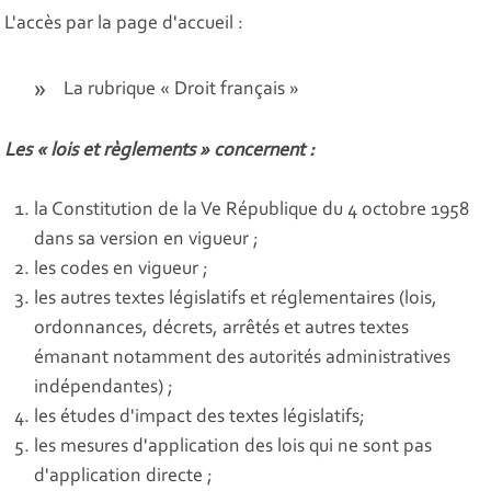
L'accès par la page d'accueil :
La rubrique « Droit français »
Les « lois et règlements » concernent :
la Constitution de la Ve République du 4 octobre 1958
dans sa version en vigueur ;
les codes en vigueur ;
les autres textes législatifs et réglementaires (lois,
ordonnances, décrets, arrêtés et autres textes
émanant notamment des autorités administratives
indépendantes) ;
les études d'impact des textes législatifs;
les mesures d'application des lois qui ne sont pas
d'application directe ;