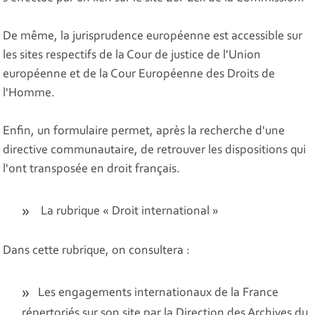
De même, la jurisprudence européenne est accessible sur
les sites respectifs de la Cour de justice de l'Union
européenne et de la Cour Européenne des Droits de
l'Homme.
Enfin, un formulaire permet, après la recherche d'une
directive communautaire, de retrouver les dispositions qui
l'ont transposée en droit français.
La rubrique « Droit international »
Dans cette rubrique, on consultera :
Les engagements internationaux de la France
répertoriés sur son site par la Direction des Archives du