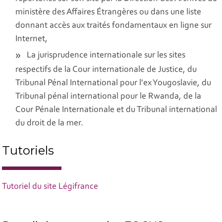
ministère des Affaires Étrangères ou dans une liste
donnant accès aux traités fondamentaux en ligne sur
Internet,
La jurisprudence internationale sur les sites
respectifs de la Cour internationale de Justice, du
Tribunal Pénal International pour l'ex Yougoslavie, du
Tribunal pénal international pour le Rwanda, de la
Cour Pénale Internationale et du Tribunal international
du droit de la mer.
Tutoriels
Tutoriel du site Légifrance