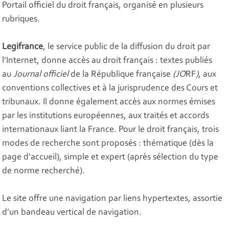
Portail officiel du droit français, organisé en plusieurs
rubriques.
Legifrance
, le service public de la diffusion du droit par
l'Internet, donne accès au droit français : textes publiés
au
Journal officiel
de la République française
(JO
RF
)
, aux
conventions collectives et à la jurisprudence des Cours et
tribunaux. Il donne également accès aux normes émises
par les institutions européennes, aux traités et accords
internationaux liant la France. Pour le droit français, trois
modes de recherche sont proposés : thématique (dès la
page d'accueil), simple et expert (après sélection du type
de norme recherché).
Le site offre une navigation par liens hypertextes, assortie
d’un bandeau vertical de navigation.