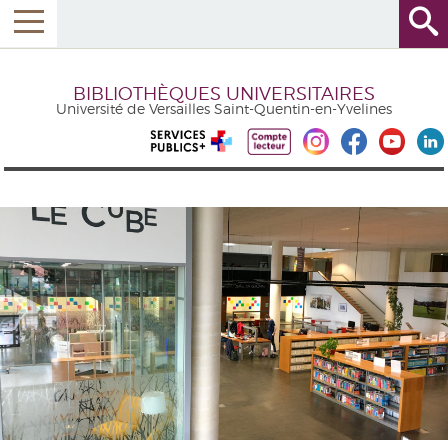
BIBLIOTHÈQUES UNIVERSITAIRES
Université de Versailles Saint-Quentin-en-Yvelines