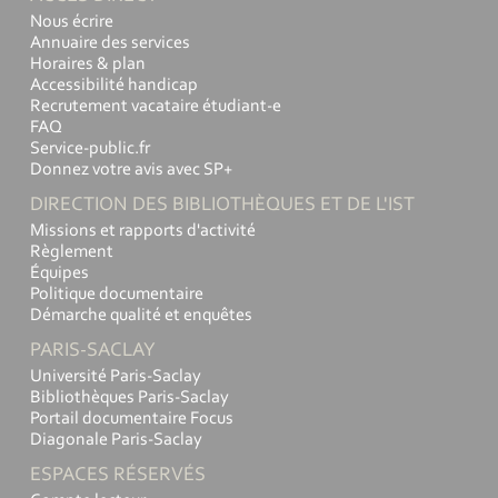
Nous écrire
Annuaire des services
Horaires & plan
Accessibilité handicap
Recrutement vacataire étudiant-e
FAQ
Service-public.fr
Donnez votre avis avec SP+
DIRECTION DES BIBLIOTHÈQUES ET DE L'IST
Missions et rapports d'activité
Règlement
Équipes
Politique documentaire
Démarche qualité et enquêtes
PARIS-SACLAY
Université Paris-Saclay
Bibliothèques Paris-Saclay
Portail documentaire Focus
Diagonale Paris-Saclay
ESPACES RÉSERVÉS