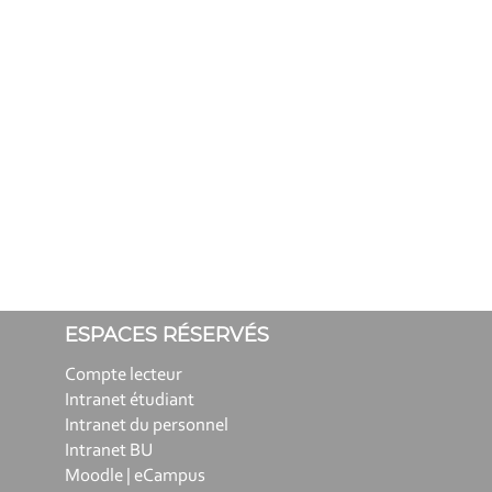
ESPACES RÉSERVÉS
Compte lecteur
Intranet étudiant
Intranet du personnel
Intranet BU
Moodle | eCampus