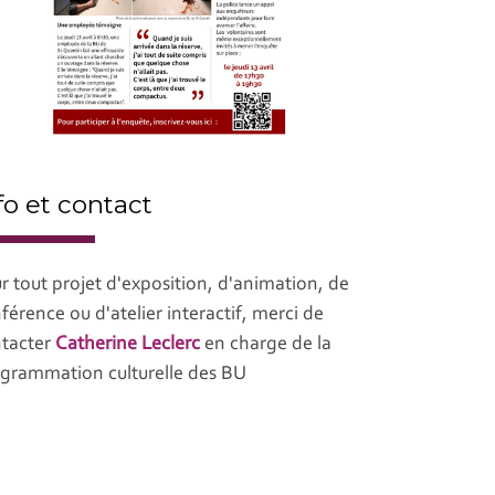
fo et contact
r tout projet d'exposition, d'animation, de
férence ou d'atelier interactif, merci de
tacter
Catherine Leclerc
en charge de la
grammation culturelle des BU