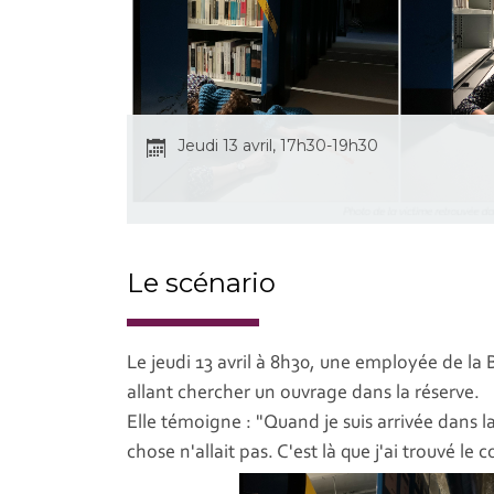
Jeudi 13 avril, 17h30-19h30
Le scénario
Le jeudi 13 avril à 8h30, une employée de la
allant chercher un ouvrage dans la réserve.
Elle témoigne : "Quand je suis arrivée dans la
chose n'allait pas. C'est là que j'ai trouvé l