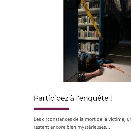
Participez à l'enquête !
Les circonstances de la mort de la victime,
restent encore bien mystérieuses...