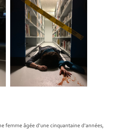
 une femme âgée d'une cinquantaine d'années,