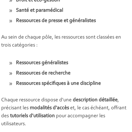
Droit et éco-gestion
Santé et paramédical
Ressources de presse et généralistes
Au sein de chaque pôle, les ressources sont classées en
trois catégories :
Ressources généralistes
Ressources de recherche
Ressources spécifiques à une discipline
Chaque ressource dispose d'une
description détaillée
,
précisant les
modalités d'accès
et, le cas échéant, offrant
des
tutoriels d'utilisation
pour accompagner les
utilisateurs.