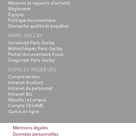
Missions et rapports d'activité
Règlement
Équipes
Politique documentaire
Démarche qualité et enquêtes
PARIS-SACLAY
Université Paris-Saclay
Bibliothèques Paris-Saclay
Portail documentaire Focus
Diagonale Paris-Saclay
ESPACES RÉSERVÉS
Compte lecteur
Intranet étudiant
Intranet du personnel
Intranet BU
Moodle | eCampus
Compte SESAME
Quitus en ligne
Mentions légales
Données personnelles