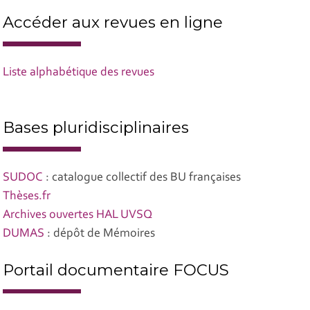
Accéder aux revues en ligne
Liste alphabétique des revues
Bases pluridisciplinaires
SUDOC
: catalogue collectif des BU françaises
Thèses.fr
Archives ouvertes HAL UVSQ
DUMAS
: dépôt de Mémoires
Portail documentaire FOCUS