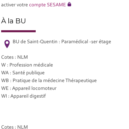
activer votre
compte SESAME
À la BU
BU de Saint-Quentin : Paramédical -1er étage
Cotes : NLM
W : Profession médicale
WA : Santé publique
WB : Pratique de la médecine Thérapeutique
WE : Appareil locomoteur
WI : Appareil digestif
Cotes : NLM