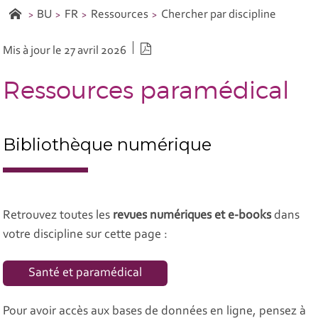
BU
FR
Ressources
Chercher par discipline
Version PDF
Mis à jour le 27 avril 2026
Ressources paramédical
Bibliothèque numérique
Retrouvez toutes les
revues numériques et e-books
dans
votre discipline sur cette page :
Santé et paramédical
Pour avoir accès aux bases de données en ligne, pensez à