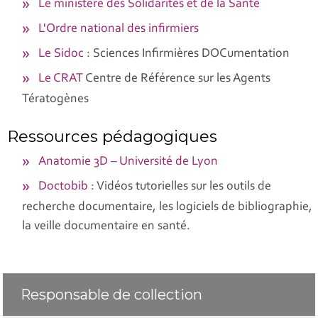
Le ministère des Solidarités et de la Santé
L'Ordre national des infirmiers
Le Sidoc
: Sciences Infirmières DOCumentation
Le CRAT
Centre de Référence sur les Agents
Tératogènes
Ressources pédagogiques
Anatomie 3D – Université de Lyon
Doctobib
: Vidéos tutorielles sur les outils de
recherche documentaire, les logiciels de bibliographie,
la veille documentaire en santé.
Responsable de collection