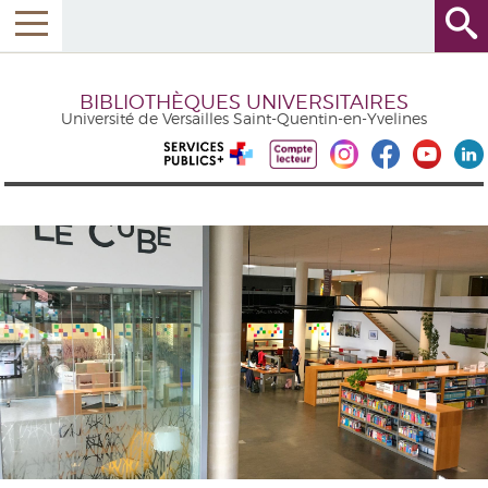
BIBLIOTHÈQUES UNIVERSITAIRES
Université de Versailles Saint-Quentin-en-Yvelines