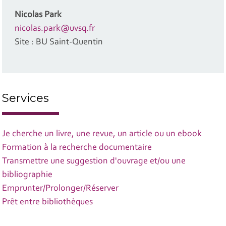
Nicolas Park
nicolas.park@uvsq.fr
Site : BU Saint-Quentin
Services
Je cherche un livre, une revue, un article ou un ebook
Formation à la recherche documentaire
Transmettre une suggestion d'ouvrage et/ou une
bibliographie
Emprunter/Prolonger/Réserver
Prêt entre bibliothèques