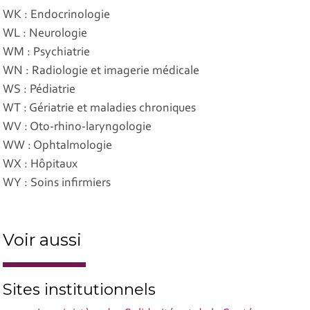
WK : Endocrinologie
WL : Neurologie
WM : Psychiatrie
WN : Radiologie et imagerie médicale
WS : Pédiatrie
WT : Gériatrie et maladies chroniques
WV : Oto-rhino-laryngologie
WW : Ophtalmologie
WX : Hôpitaux
WY : Soins infirmiers
Voir aussi
Sites institutionnels