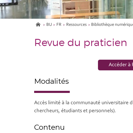
BU
FR
Ressources
Bibliothèque numériqu
Revue du praticien
Accéder à 
Modalités
Accès limité à la communauté universitaire d
chercheurs, étudiants et personnels).
Contenu