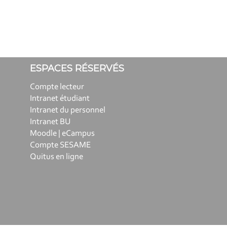
ESPACES RÉSERVÉS
Compte lecteur
Intranet étudiant
Intranet du personnel
Intranet BU
Moodle | eCampus
Compte SESAME
Quitus en ligne