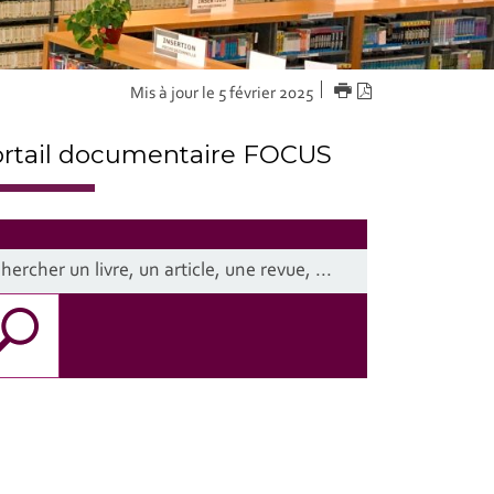
IMPRIMER
Version
Mis à jour le 5 février 2025
PDF
rtail documentaire FOCUS