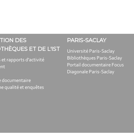
TION DES
PARIS-SACLAY
OTHÈQUES ET DE L'IST
Université Paris-Saclay
Bibliothèques Paris-Saclay
 et rapports d'activité
Portail documentaire Focus
ent
Diagonale Paris-Saclay
e documentaire
 qualité et enquêtes