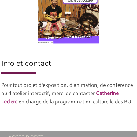
Info et contact
Pour tout projet d'exposition, d'animation, de conférence
ou d'atelier interactif, merci de contacter
Catherine
Leclerc
en charge de la programmation culturelle des BU