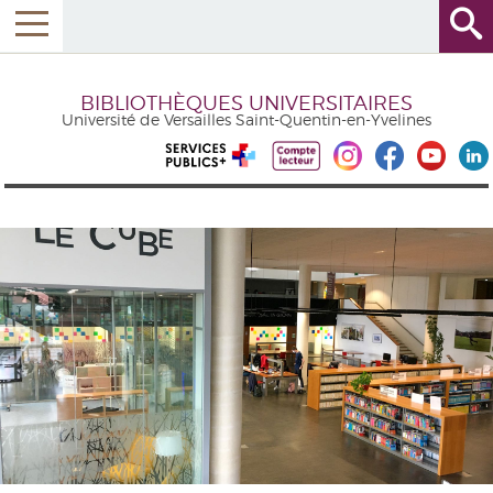
BIBLIOTHÈQUES UNIVERSITAIRES
Université de Versailles Saint-Quentin-en-Yvelines