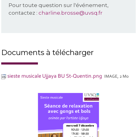
Pour toute question sur l'événement,
contactez :
charline.brosse@uvsq.fr
Documents à télécharger
sieste musicale Ujjaya BU St-Quentin.png
IMAGE, 2 Mo