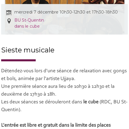
mercredi 7 décembre 10h30-12h30 et 17h30-18h30
BU St-Quentin
dans le cube
Sieste musicale
Détendez-vous lors d'une séance de relaxation avec gongs
et bols, animée par l'artiste Ujjaya.
Une première séance aura lieu de 10h30 à 12h30 et la
deuxième de 17h30 à 18h.
Les deux séances se dérouleront dans
le cube
(RDC, BU St-
Quentin).
L'entrée est libre et gratuit dans la limite des places