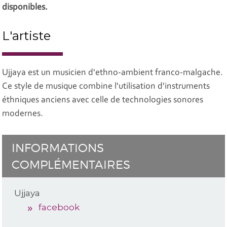
disponibles.
L'artiste
Ujjaya est un musicien d'ethno-ambient franco-malgache.
Ce style de musique combine l'utilisation d'instruments
éthniques anciens avec celle de technologies sonores
modernes.
INFORMATIONS
COMPLÉMENTAIRES
Ujjaya
facebook