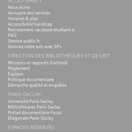
ACCÈS DIRECT
Nous écrire
Annuaire des services
Horaires & plan
Accessibilité handicap
Recrutement vacataire étudiant-e
FAQ
Service-public.fr
Donnez votre avis avec SP+
DIRECTION DES BIBLIOTHÈQUES ET DE L'IST
Missions et rapports d'activité
Règlement
Équipes
Politique documentaire
Démarche qualité et enquêtes
PARIS-SACLAY
Université Paris-Saclay
Bibliothèques Paris-Saclay
Portail documentaire Focus
Diagonale Paris-Saclay
ESPACES RÉSERVÉS