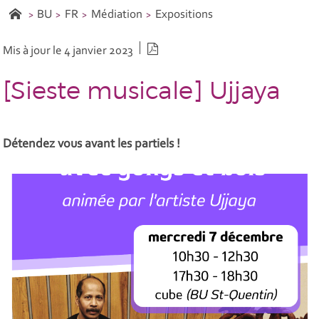
BU
FR
Médiation
Expositions
Version PDF
Mis à jour le 4 janvier 2023
[Sieste musicale] Ujjaya
Détendez vous avant les partiels !