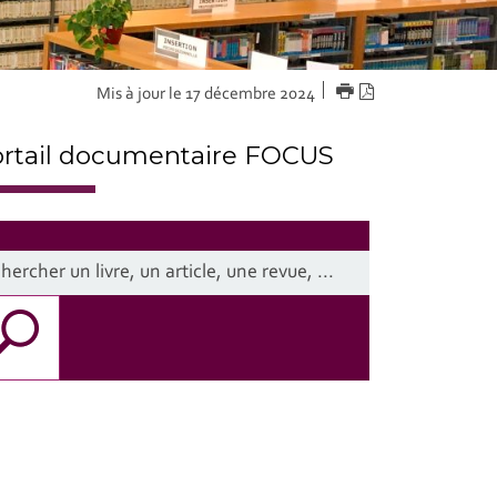
IMPRIMER
Version
Mis à jour le 17 décembre 2024
PDF
rtail documentaire FOCUS