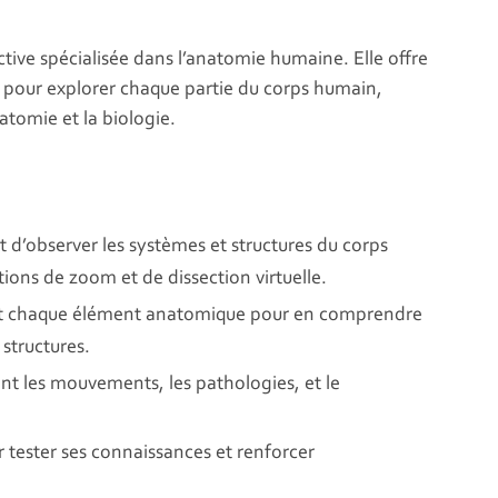
tive spécialisée dans l’anatomie humaine. Elle offre
s pour explorer chaque partie du corps humain,
natomie et la biologie.
d’observer les systèmes et structures du corps
ions de zoom et de dissection virtuelle.
chaque élément anatomique pour en comprendre
 structures.
t les mouvements, les pathologies, et le
.
 tester ses connaissances et renforcer