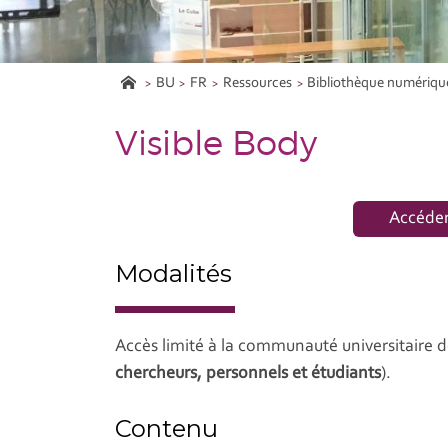
BU
FR
Ressources
Bibliothèque numériqu
Visible Body
Accéder
Modalités
Accès limité à la communauté universitaire de
chercheurs, personnels et étudiants
).
Contenu