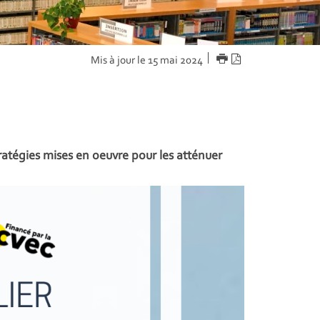
IMPRIMER
Version
Mis à jour le 15 mai 2024
PDF
tratégies mises en oeuvre pour les atténuer