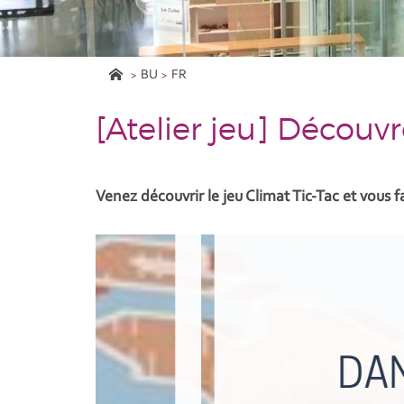
BU
FR
[Atelier jeu] Découv
Venez découvrir le jeu Climat Tic-Tac et vous 