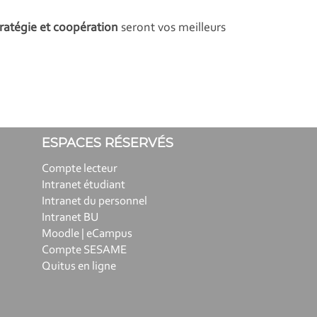
ratégie et coopération
seront vos meilleurs
ESPACES RÉSERVÉS
Compte lecteur
Intranet étudiant
Intranet du personnel
Intranet BU
Moodle | eCampus
Compte SESAME
Quitus en ligne