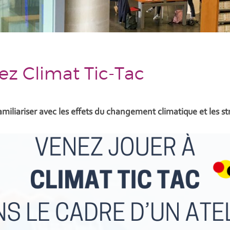
rez Climat Tic-Tac
familiariser avec les effets du changement climatique et les s