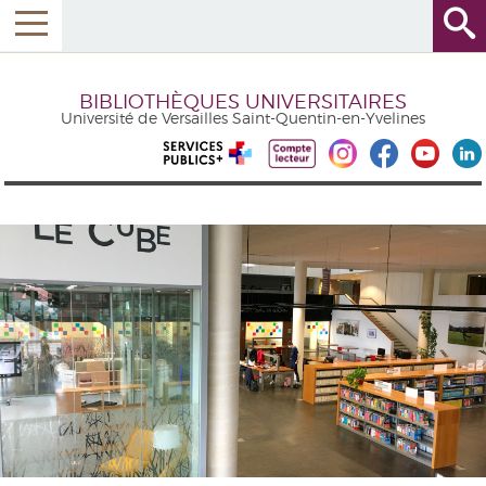
BIBLIOTHÈQUES UNIVERSITAIRES
Université de Versailles Saint-Quentin-en-Yvelines