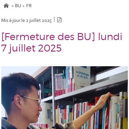
BU
FR
Version PDF
Mis à jour le 2 juillet 2025
[Fermeture des BU] lundi
7 juillet 2025