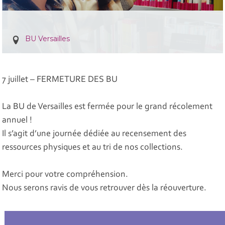
BU Versailles
7 juillet – FERMETURE DES BU
La BU de Versailles est fermée pour le grand récolement
annuel !
Il s’agit d’une journée dédiée au recensement des
ressources physiques et au tri de nos collections.
Merci pour votre compréhension.
Nous serons ravis de vous retrouver dès la réouverture.