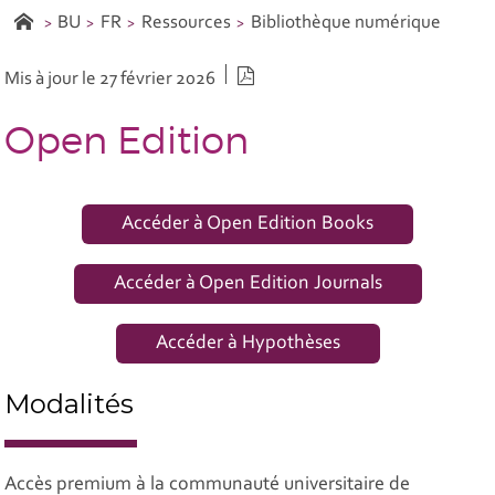
BU
FR
Ressources
Bibliothèque numérique
Version PDF
Mis à jour le 27 février 2026
Open Edition
Accéder à Open Edition Books
Accéder à Open Edition Journals
Accéder à Hypothèses
Modalités
Accès premium à la communauté universitaire de