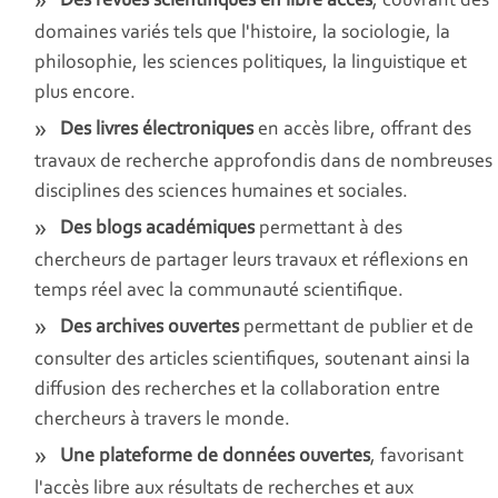
Des revues scientifiques en libre accès
, couvrant des
domaines variés tels que l'histoire, la sociologie, la
philosophie, les sciences politiques, la linguistique et
plus encore.
Des livres électroniques
en accès libre, offrant des
travaux de recherche approfondis dans de nombreuses
disciplines des sciences humaines et sociales.
Des blogs académiques
permettant à des
chercheurs de partager leurs travaux et réflexions en
temps réel avec la communauté scientifique.
Des archives ouvertes
permettant de publier et de
consulter des articles scientifiques, soutenant ainsi la
diffusion des recherches et la collaboration entre
chercheurs à travers le monde.
Une plateforme de données ouvertes
, favorisant
l'accès libre aux résultats de recherches et aux