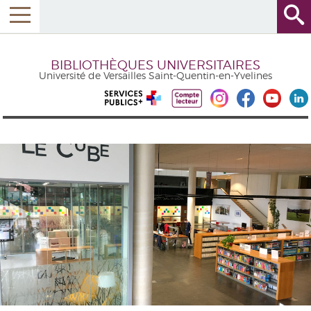
BIBLIOTHÈQUES UNIVERSITAIRES
Université de Versailles Saint-Quentin-en-Yvelines