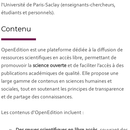
l'Université de Paris-Saclay (enseignants-chercheurs,
étudiants et personnels).
Contenu
OpenEdition est une plateforme dédiée à la diffusion de
ressources scientifiques en accès libre, permettant de
promouvoir la
science ouverte
et de faciliter l’accès à des
publications académiques de qualité. Elle propose une
large gamme de contenus en sciences humaines et
sociales, tout en soutenant les principes de transparence
et de partage des connaissances.
Les contenus d'OpenEdition incluent :