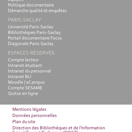
Politique documentaire
Démarche qualité et enquêtes
PARIS-SACLAY
Université Paris-Saclay
Bibliothèques Paris-Saclay
Portail documentaire Focus
Diagonale Paris-Saclay
ESPACES RÉSERVÉS
Compte lecteur
Intranet étudiant
Intranet du personnel
Intranet BU
Moodle | eCampus
Compte SESAME
Quitus en ligne
Mentions légales
Données personnelles
Plan du site
Direction des Bibliothèques et de l'Information