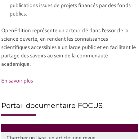
publications issues de projets financés par des fonds
publics.
OpenEdition représente un acteur clé dans l’essor de la
science ouverte, en rendant les connaissances
scientifiques accessibles à un large public et en facilitant le
partage des savoirs au sein de la communauté
académique.
En savoir plus
Portail documentaire FOCUS