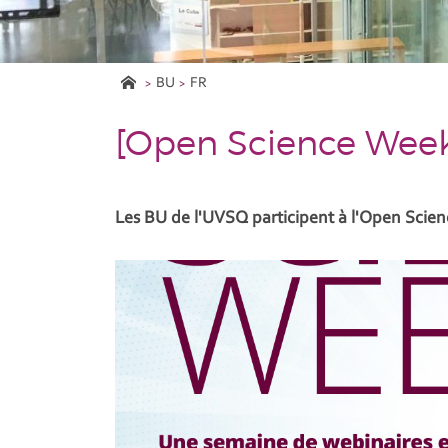
BU
FR
[Open Science Wee
Les BU de l'UVSQ participent à l'Open Scien