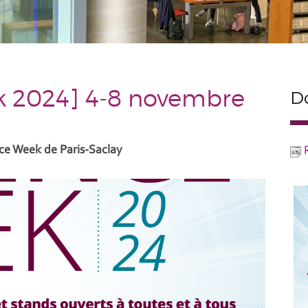
k 2024] 4-8 novembre
Do
ce Week de Paris-Saclay