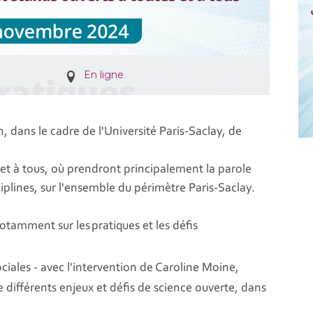
En ligne
, dans le cadre de l'Université Paris-Saclay, de
et à tous, où prendront principalement la parole
iplines, sur l'ensemble du périmètre Paris-Saclay.
tamment sur les pratiques et les défis
iales - avec l'intervention de Caroline Moine,
différents enjeux et défis de science ouverte, dans