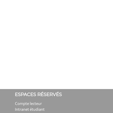
ESPACES RÉSERVÉS
Compte lecteur
Intranet étudiant