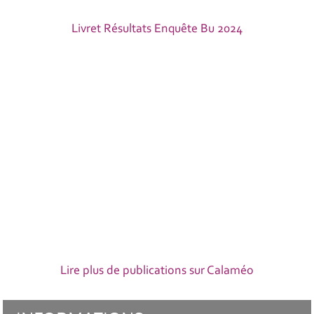
Livret Résultats Enquête Bu 2024
Lire plus de publications sur Calaméo