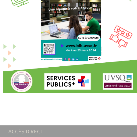
ACCÈS DIRECT