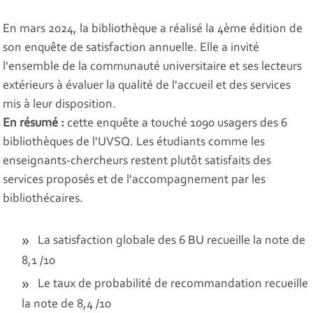
En mars 2024, la bibliothèque a réalisé la 4ème édition de
son enquête de satisfaction annuelle. Elle a invité
l'ensemble de la communauté universitaire et ses lecteurs
extérieurs à évaluer la qualité de l'accueil et des services
mis à leur disposition.
En résumé :
cette enquête a touché 1090 usagers des 6
bibliothèques de l'UVSQ. Les étudiants comme les
enseignants-chercheurs restent plutôt satisfaits des
services proposés et de l'accompagnement par les
bibliothécaires.
La satisfaction globale des 6 BU recueille la note de
8,1 /10
Le taux de probabilité de recommandation recueille
la note de 8,4 /10