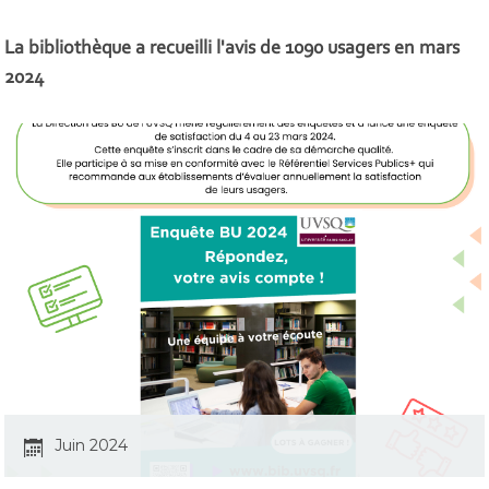
La bibliothèque a recueilli l'avis de 1090 usagers en mars
2024
Juin 2024