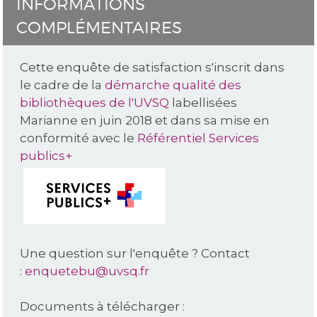
INFORMATIONS
COMPLÉMENTAIRES
Cette enquête de satisfaction s'inscrit dans
le cadre de la
démarche qualité des
bibliothèques de l'UVSQ
labellisées
Marianne en juin 2018 et dans sa mise en
conformité avec le
Référentiel Services
publics+
Une question sur l'enquête ? Contact
:
enquetebu@uvsq.fr
Documents à télécharger :