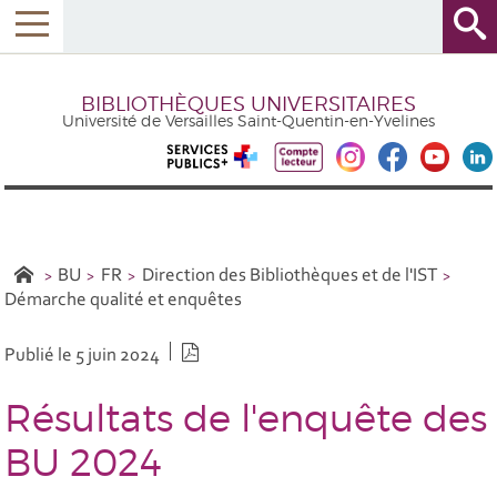
BIBLIOTHÈQUES UNIVERSITAIRES
Université de Versailles Saint-Quentin-en-Yvelines
BU
FR
Direction des Bibliothèques et de l'IST
Démarche qualité et enquêtes
Version PDF
Publié le 5 juin 2024
Résultats de l'enquête des
BU 2024