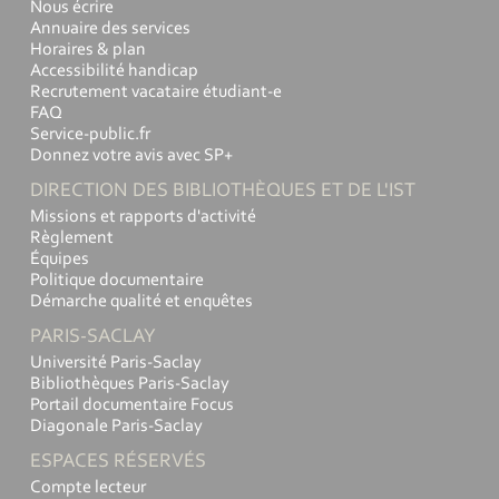
Nous écrire
Annuaire des services
Horaires & plan
Accessibilité handicap
Recrutement vacataire étudiant-e
FAQ
Service-public.fr
Donnez votre avis avec SP+
DIRECTION DES BIBLIOTHÈQUES ET DE L'IST
Missions et rapports d'activité
Règlement
Équipes
Politique documentaire
Démarche qualité et enquêtes
PARIS-SACLAY
Université Paris-Saclay
Bibliothèques Paris-Saclay
Portail documentaire Focus
Diagonale Paris-Saclay
ESPACES RÉSERVÉS
Compte lecteur