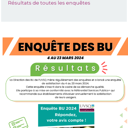
Résultats de toutes les enquêtes