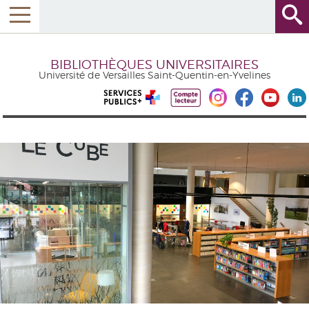
BIBLIOTHÈQUES UNIVERSITAIRES
Université de Versailles Saint-Quentin-en-Yvelines