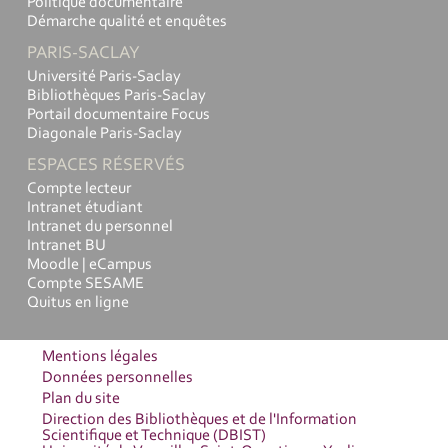
Politique documentaire
Démarche qualité et enquêtes
PARIS-SACLAY
Université Paris-Saclay
Bibliothèques Paris-Saclay
Portail documentaire Focus
Diagonale Paris-Saclay
ESPACES RÉSERVÉS
Compte lecteur
Intranet étudiant
Intranet du personnel
Intranet BU
Moodle | eCampus
Compte SESAME
Quitus en ligne
Mentions légales
Données personnelles
Plan du site
Direction des Bibliothèques et de l'Information
Scientifique et Technique (DBIST)