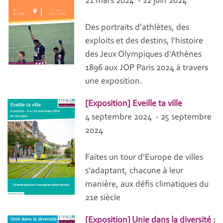
21 mars 2024 - 12 juin 2024
Des portraits d'athlètes, des
exploits et des destins, l'histoire
des Jeux Olympiques d'Athènes
1896 aux JOP Paris 2024 à travers
une exposition.
[Exposition] Eveille ta ville
4 septembre 2024 - 25 septembre
2024
Faites un tour d'Europe de villes
s'adaptant, chacune à leur
manière, aux défis climatiques du
21e siècle
[Exposition] Unie dans la diversité :