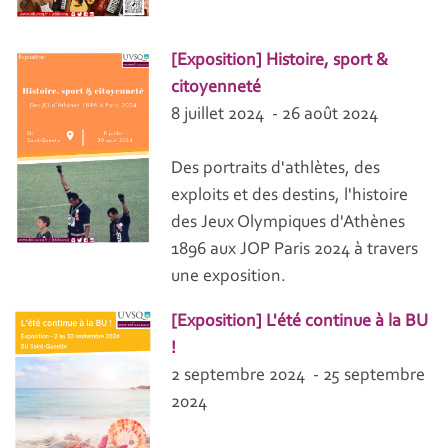
[Exposition] Histoire, sport &
citoyenneté
8 juillet 2024 - 26 août 2024
Des portraits d'athlètes, des
exploits et des destins, l'histoire
des Jeux Olympiques d'Athènes
1896 aux JOP Paris 2024 à travers
une exposition.
[Exposition] L'été continue à la BU
!
2 septembre 2024 - 25 septembre
2024