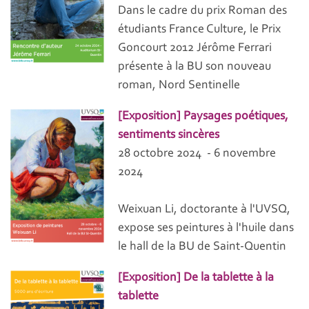
Dans le cadre du prix Roman des
étudiants France Culture, le Prix
Goncourt 2012 Jérôme Ferrari
présente à la BU son nouveau
roman, Nord Sentinelle
[Exposition] Paysages poétiques,
sentiments sincères
28 octobre 2024 - 6 novembre
2024
Weixuan Li, doctorante à l'UVSQ,
expose ses peintures à l'huile dans
le hall de la BU de Saint-Quentin
[Exposition] De la tablette à la
tablette