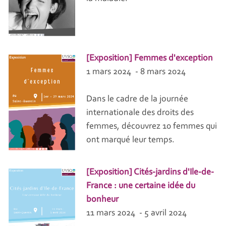
[Exposition] Femmes d'exception
1 mars 2024 - 8 mars 2024
Dans le cadre de la journée
internationale des droits des
femmes, découvrez 10 femmes qui
ont marqué leur temps.
[Exposition] Cités-jardins d'Ile-de-
France : une certaine idée du
bonheur
11 mars 2024 - 5 avril 2024