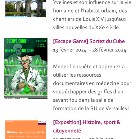
Yvelines et son influence sur la vie
humaine et l'habitat urbain, des
chantiers de Louis XIV jusqu'aux
villes nouvelles du XXe siècle.
[Escape Game] Sortez du Cube
13 février 2024 - 28 février 2024
Menez l'enquête et apprenez à
utiliser les ressources
documentaires en médecine pour
vous échapper des griffes d'un
savant fou dans la salle de
formation de la BU de Versailles !
[Exposition] Histoire, sport &
citoyenneté