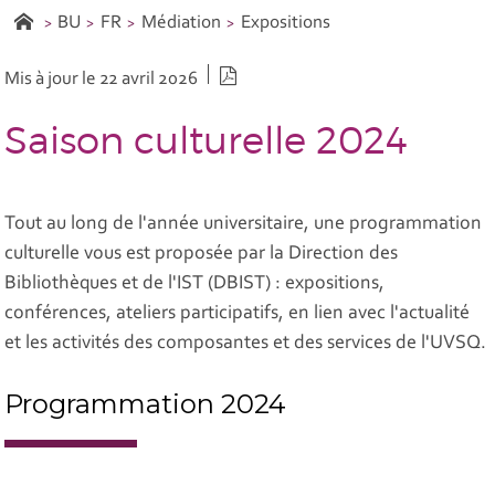
BU
FR
Médiation
Expositions
Version PDF
Mis à jour le 22 avril 2026
Saison culturelle 2024
Tout au long de l'année universitaire, une programmation
culturelle vous est proposée par la Direction des
Bibliothèques et de l'IST (DBIST) : expositions,
conférences, ateliers participatifs, en lien avec l'actualité
et les activités des composantes et des services de l'UVSQ.
Programmation 2024