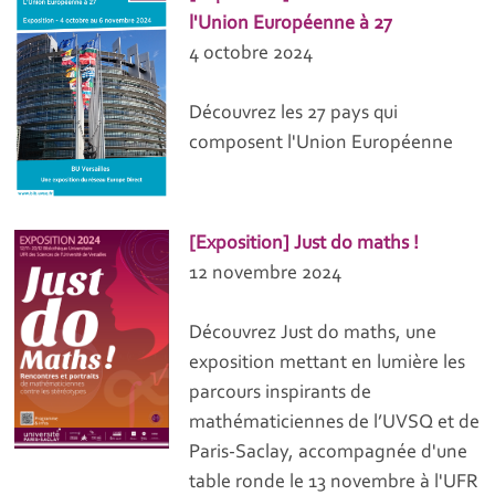
l'Union Européenne à 27
4 octobre 2024
Découvrez les 27 pays qui
composent l'Union Européenne
[Exposition] Just do maths !
12 novembre 2024
Découvrez Just do maths, une
exposition mettant en lumière les
parcours inspirants de
mathématiciennes de l’UVSQ et de
Paris-Saclay, accompagnée d'une
table ronde le 13 novembre à l'UFR