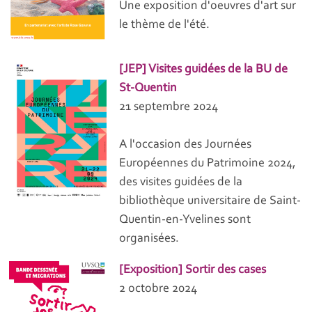
Une exposition d'oeuvres d'art sur
le thème de l'été.
[JEP] Visites guidées de la BU de
St-Quentin
21 septembre 2024
A l'occasion des Journées
Européennes du Patrimoine 2024,
des visites guidées de la
bibliothèque universitaire de Saint-
Quentin-en-Yvelines sont
organisées.
[Exposition] Sortir des cases
2 octobre 2024