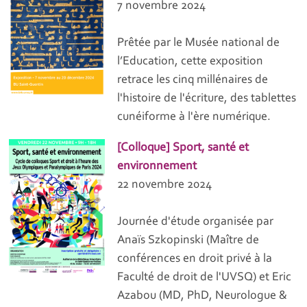
7 novembre 2024
Prêtée par le Musée national de
l’Education, cette exposition
retrace les cinq millénaires de
l'histoire de l'écriture, des tablettes
cunéiforme à l'ère numérique.
[Colloque] Sport, santé et
environnement
22 novembre 2024
Journée d'étude organisée par
Anaïs Szkopinski (Maître de
conférences en droit privé à la
Faculté de droit de l'UVSQ) et Eric
Azabou (MD, PhD, Neurologue &