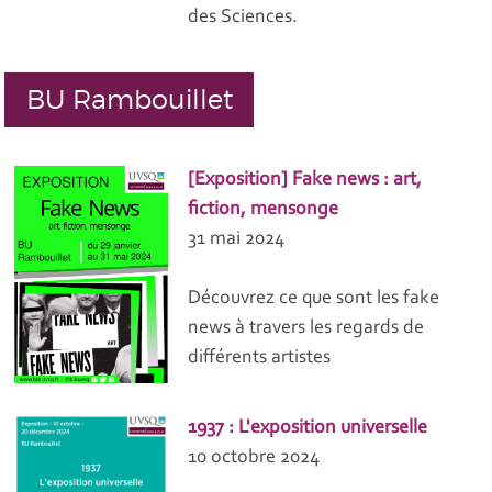
des Sciences.
BU Rambouillet
[Exposition] Fake news : art,
fiction, mensonge
31 mai 2024
Découvrez ce que sont les fake
news à travers les regards de
différents artistes
1937 : L'exposition universelle
10 octobre 2024