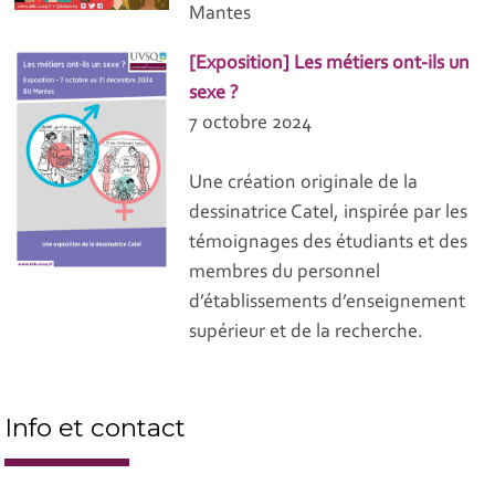
Mantes
[Exposition] Les métiers ont-ils un
sexe ?
7 octobre 2024
Une création originale de la
dessinatrice Catel, inspirée par les
témoignages des étudiants et des
membres du personnel
d’établissements d’enseignement
supérieur et de la recherche.
Info et contact