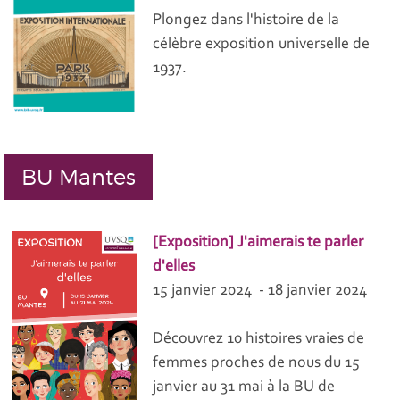
Plongez dans l'histoire de la
célèbre exposition universelle de
1937.
BU Mantes
[Exposition] J'aimerais te parler
d'elles
15 janvier 2024 - 18 janvier 2024
Découvrez 10 histoires vraies de
femmes proches de nous du 15
janvier au 31 mai à la BU de