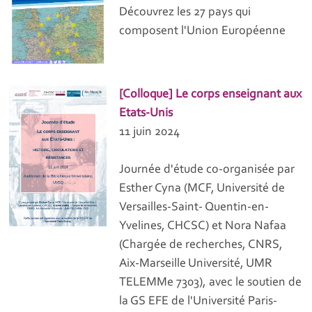
Découvrez les 27 pays qui
composent l'Union Européenne
[Colloque] Le corps enseignant aux
Etats-Unis
11 juin 2024
Journée d'étude co-organisée par
Esther Cyna (MCF, Université de
Versailles-Saint- Quentin-en-
Yvelines, CHCSC) et Nora Nafaa
(Chargée de recherches, CNRS,
Aix-Marseille Université, UMR
TELEMMe 7303), avec le soutien de
la GS EFE de l'Université Paris-