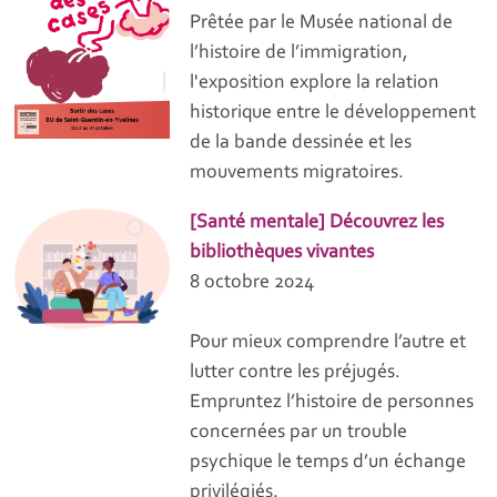
Prêtée par le Musée national de
l’histoire de l’immigration,
l'exposition explore la relation
historique entre le développement
de la bande dessinée et les
mouvements migratoires.
[Santé mentale] Découvrez les
bibliothèques vivantes
8 octobre 2024
Pour mieux comprendre l’autre et
lutter contre les préjugés.
Empruntez l’histoire de personnes
concernées par un trouble
psychique le temps d’un échange
privilégiés.