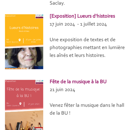
Saclay.
[Exposition] Lueurs d'histoires
17 juin 2024 - 1 juillet 2024
Une exposition de textes et de
photographies mettant en lumière
les aînés et leurs histoires.
Fête de la musique à la BU
21 juin 2024
Venez fêter la musique dans le hall
de la BU !