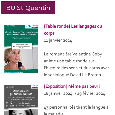
BU St-Quentin
[Table ronde] Les langages du
corps
11 janvier 2024
La romancière Valentine Goby
anime une table ronde sur
l'histoire des sens et du corps avec
le sociologue David Le Breton
[Exposition] Même pas peur !
18 janvier 2024 - 29 février 2024
43 personnalités tirent la langue à
la maladie.