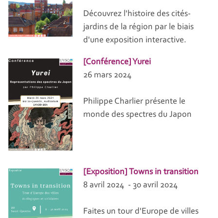
Découvrez l'histoire des cités-
jardins de la région par le biais
d'une exposition interactive.
[Conférence] Yurei
26 mars 2024
Philippe Charlier présente le
monde des spectres du Japon
[Exposition] Towns in transition
8 avril 2024 - 30 avril 2024
Faites un tour d'Europe de villes