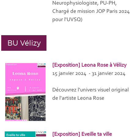
Neurophysiologiste, PU-PH,
Chargé de mission JOP Paris 2024
pour l'UVSQ)
BU Vélizy
[Exposition] Leona Rose à Vélizy
15 janvier 2024 - 31 janvier 2024
Découvrez l'univers visuel original
de l'artiste Leona Rose
[Exposition] Eveille ta ville