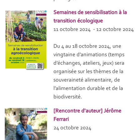
Semaines de sensibilisation à la
transition écologique
11 octobre 2024 - 12 octobre 2024
Du 4 au 18 octobre 2024, une
vingtaine d’animations (temps
d’échanges, ateliers, jeux) sera
organisée sur les thèmes de la
souveraineté alimentaire, de
l’alimentation durable et de la
biodiversité.
[Rencontre d'auteur] Jérôme
Ferrari
24 octobre 2024