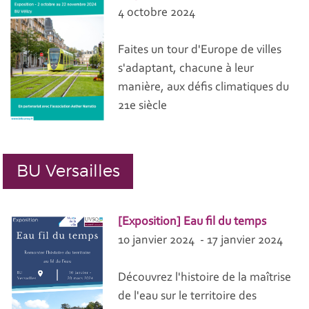
4 octobre 2024
Faites un tour d'Europe de villes
s'adaptant, chacune à leur
manière, aux défis climatiques du
21e siècle
BU Versailles
[Exposition] Eau fil du temps
10 janvier 2024 - 17 janvier 2024
Découvrez l'histoire de la maîtrise
de l'eau sur le territoire des