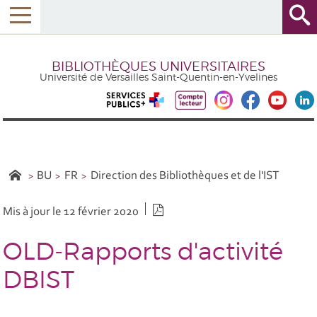
BIBLIOTHÈQUES UNIVERSITAIRES
Université de Versailles Saint-Quentin-en-Yvelines
BU
FR
Direction des Bibliothèques et de l'IST
Version PDF
Mis à jour le 12 février 2020
OLD-Rapports d'activité
DBIST