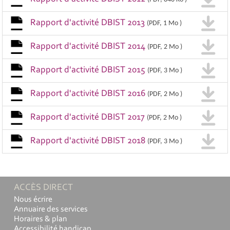
Rapport d'activité DBIST 2013
(PDF, 1 Mo )
Rapport d'activité DBIST 2014
(PDF, 2 Mo )
Rapport d'activité DBIST 2015
(PDF, 3 Mo )
Rapport d'activité DBIST 2016
(PDF, 2 Mo )
Rapport d'activité DBIST 2017
(PDF, 2 Mo )
Rapport d'activité DBIST 2018
(PDF, 3 Mo )
ACCÈS DIRECT
Nous écrire
Annuaire des services
Horaires & plan
Accessibilité handicap