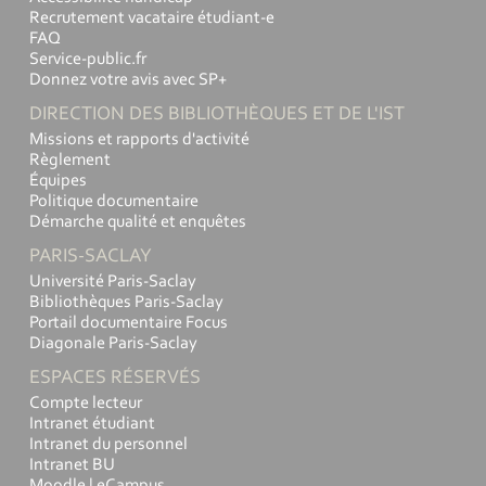
Recrutement vacataire étudiant-e
FAQ
Service-public.fr
Donnez votre avis avec SP+
DIRECTION DES BIBLIOTHÈQUES ET DE L'IST
Missions et rapports d'activité
Règlement
Équipes
Politique documentaire
Démarche qualité et enquêtes
PARIS-SACLAY
Université Paris-Saclay
Bibliothèques Paris-Saclay
Portail documentaire Focus
Diagonale Paris-Saclay
ESPACES RÉSERVÉS
Compte lecteur
Intranet étudiant
Intranet du personnel
Intranet BU