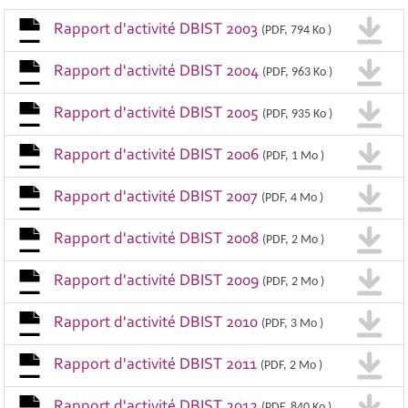
Rapport d'activité DBIST 2003
(PDF, 794 Ko )
Rapport d'activité DBIST 2004
(PDF, 963 Ko )
Rapport d'activité DBIST 2005
(PDF, 935 Ko )
Rapport d'activité DBIST 2006
(PDF, 1 Mo )
Rapport d'activité DBIST 2007
(PDF, 4 Mo )
Rapport d'activité DBIST 2008
(PDF, 2 Mo )
Rapport d'activité DBIST 2009
(PDF, 2 Mo )
Rapport d'activité DBIST 2010
(PDF, 3 Mo )
Rapport d'activité DBIST 2011
(PDF, 2 Mo )
Rapport d'activité DBIST 2012
(PDF, 840 Ko )